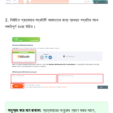
2. নির্বাচিত প্রত্যাহার পদ্ধতিটি আমানতের জন্য ব্যবহৃত পদ্ধতির সাথে
সঙ্গতিপূর্ণ হওয়া উচিত।
অনুগ্রহ করে মনে রাখবেন:
প্রত্যাহারের অনুরোধ গ্রহণ করার আগে,