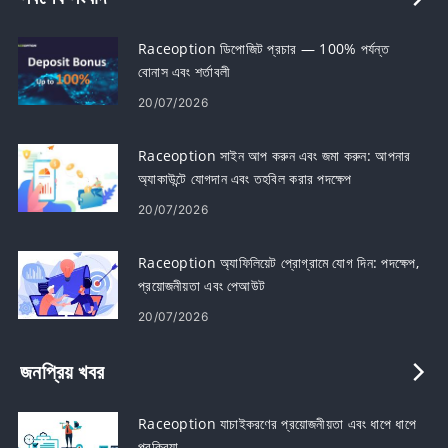
Raceoption ডিপোজিট প্রচার — 100% পর্যন্ত
বোনাস এবং শর্তাবলী
20/07/2026
Raceoption সাইন আপ করুন এবং জমা করুন: আপনার
অ্যাকাউন্টে যোগদান এবং তহবিল করার পদক্ষেপ
20/07/2026
Raceoption অ্যাফিলিয়েট প্রোগ্রামে যোগ দিন: পদক্ষেপ,
প্রয়োজনীয়তা এবং পেআউট
20/07/2026
জনপ্রিয় খবর
Raceoption যাচাইকরণের প্রয়োজনীয়তা এবং ধাপে ধাপে
প্রক্রিয়া