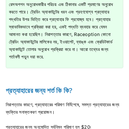
রেসঅপশন অনুরোধকারীর পরিচয় এবং ঠিকানার একটি প্রমাণের অনুরোধ
করতে পারে।
ট্রেডিং অ্যাকাউন্টের ধরন এবং গ্রহণযোগ্য প্রত্যাহার
পদ্ধতির উপর ভিত্তি করে প্রত্যাহার ফি প্রযোজ্য হবে।
প্রত্যাহার
স্বাভাবিকভাবে প্রক্রিয়া করা হয়, একই পদ্ধতি ব্যবহার করে যেমন
আমানত করা হয়েছিল।
নিরাপত্তার কারণে, Raceoption কোনো
ট্রেডিং অ্যাকাউন্টের মালিকের নয়, ইওয়ালেট, ব্যাঙ্ক এবং ক্রেডিটকার্ড
অ্যাকাউন্টে তোলার অনুরোধ প্রক্রিয়া করে না।
আরো তথ্যের জন্য
শর্তাবলী পড়ুন দয়া করে.
প্রত্যাহারের জন্য শর্ত কি কি?
নিরাপত্তার কারণে, প্রত্যাহারের পরিমাণ নির্বিশেষে, সমস্ত প্রত্যাহারের জন্য
ব্যক্তির সনাক্তকরণ প্রয়োজন।
প্রত্যাহারের জন্য অনুমোদিত সর্বনিম্ন পরিমাণ হল $20৷