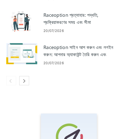
Raceoption প্রত্যাহার: পদ্ধতি,
প্রক্রিয়াকরণের সময় এবং সীমা
20/07/2026
Raceoption সাইন আপ করুন এবং লগইন
করুন: আপনার অ্যাকাউন্ট তৈরি করুন এবং
অ্যাক্সেস করুন
20/07/2026