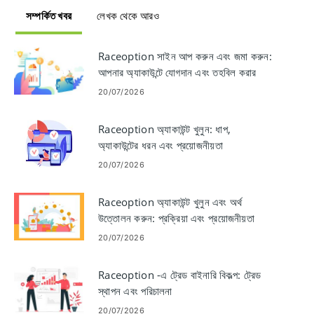
সম্পর্কিত খবর
লেখক থেকে আরও
Raceoption সাইন আপ করুন এবং জমা করুন:
আপনার অ্যাকাউন্টে যোগদান এবং তহবিল করার
পদক্ষেপ
20/07/2026
Raceoption অ্যাকাউন্ট খুলুন: ধাপ,
অ্যাকাউন্টের ধরন এবং প্রয়োজনীয়তা
20/07/2026
Raceoption অ্যাকাউন্ট খুলুন এবং অর্থ
উত্তোলন করুন: প্রক্রিয়া এবং প্রয়োজনীয়তা
20/07/2026
Raceoption -এ ট্রেড বাইনারি বিকল্প: ট্রেড
স্থাপন এবং পরিচালনা
20/07/2026