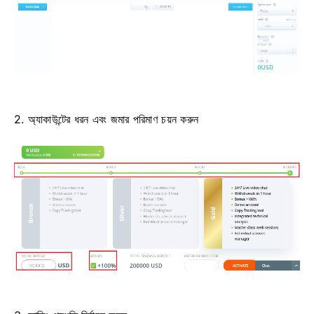
2. অ্যাকাউন্টের ধরন এবং জমার পরিমাণ চয়ন করুন