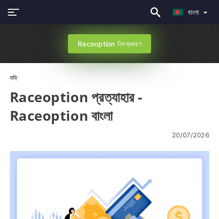
বাংলা
Raceoption নিবন্ধকরণ
বাড়ি
Raceoption প্রত্যাহার -
Raceoption বাংলা
20/07/2026