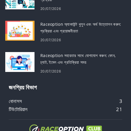
20/07/2026
Raceoption অ্যাকাউন্ট খুলুন এবং অর্থ উত্তোলন করুন:
প্রক্রিয়া এবং প্রয়োজনীয়তা
20/07/2026
Raceoption সহায়তার সাথে যোগাযোগ করুন: ফোন,
চ্যাট, ইমেল এবং প্রতিক্রিয়া সময়
20/07/2026
জনপ্রিয় বিভাগ
বোনাসস
3
টিউটোরিয়াল
21