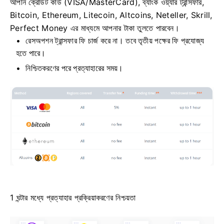
আপনি ক্রেডিট কার্ড (VISA/MasterCard), ব্যাংক ওয়্যার ট্রান্সফার,
Bitcoin, Ethereum, Litecoin, Altcoins, Neteller, Skrill,
Perfect Money এর মাধ্যমে আপনার টাকা তুলতে পারবেন।
রেসঅপশন ট্রান্সফার ফি চার্জ করে না।
তবে তৃতীয় পক্ষের ফি প্রযোজ্য
হতে পারে।
নিশ্চিতকরণের পরে প্রত্যাহারের সময়।
1 ঘন্টার মধ্যে প্রত্যাহার প্রক্রিয়াকরণের নিশ্চয়তা