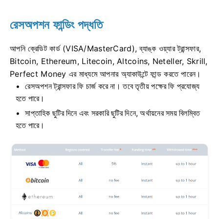
রেসঅপশন ফান্ডিং পদ্ধতি
আপনি ক্রেডিট কার্ড (VISA/MasterCard), ব্যাঙ্ক ওয়্যার ট্রান্সফার,
Bitcoin, Ethereum, Litecoin, Altcoins, Neteller, Skrill,
Perfect Money এর মাধ্যমে আপনার অ্যাকাউন্টে ফান্ড করতে পারেন।
রেসঅপশন ট্রান্সফার ফি চার্জ করে না।
তবে তৃতীয় পক্ষের ফি প্রযোজ্য
হতে পারে।
সাপ্তাহিক ছুটির দিনে এবং সরকারি ছুটির দিনে, অর্থায়নের সময় বিলম্বিত
হতে পারে।