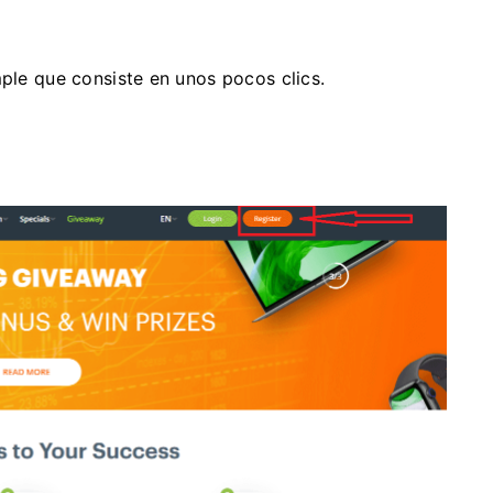
mple que consiste en unos pocos clics.