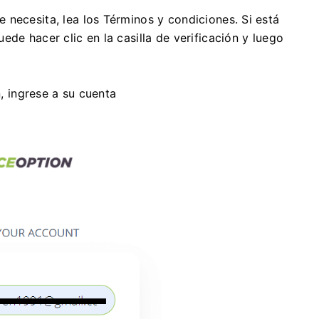
 necesita, lea los Términos y condiciones.
Si está
de hacer clic en la casilla de verificación y luego
n, ingrese a su cuenta