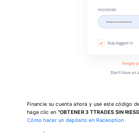
Financie su cuenta ahora y use este código d
haga clic en
"OBTENER 3 TTRADES SIN RIES
Cómo hacer un depósito en Raceoption