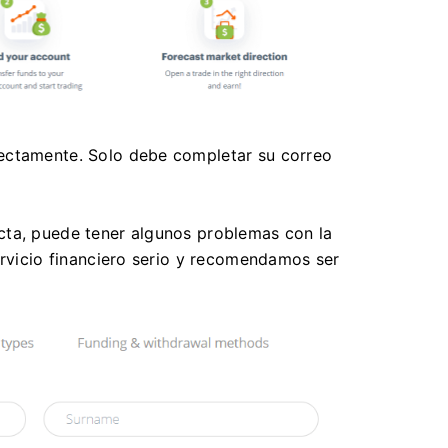
rectamente.
Solo debe completar su correo
cta, puede tener algunos problemas con la
rvicio financiero serio y recomendamos ser