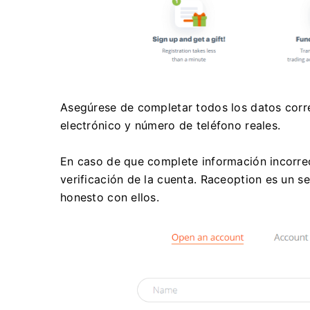
Asegúrese de completar todos los datos cor
electrónico y número de teléfono reales.
En caso de que complete información incorre
verificación de la cuenta.
Raceoption es un se
honesto con ellos.