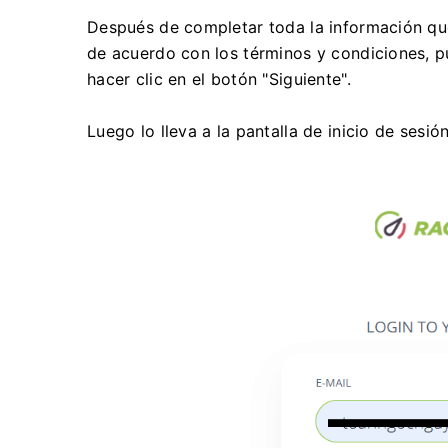
Después de completar toda la información que
de acuerdo con los términos y condiciones, pue
hacer clic en el botón "Siguiente".
Luego lo lleva a la pantalla de inicio de sesió