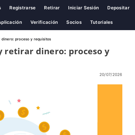
s
Registrarse
Retirar
Iniciar Sesión
Depositar
plicación
Verificación
Socios
Tutoriales
 dinero: proceso y requisitos
 retirar dinero: proceso y
20/07/2026