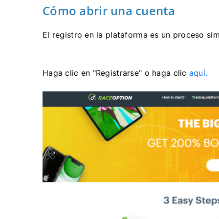
Cómo abrir una cuenta
El registro en la plataforma es un proceso si
Haga clic en "Registrarse" o haga clic
aquí.