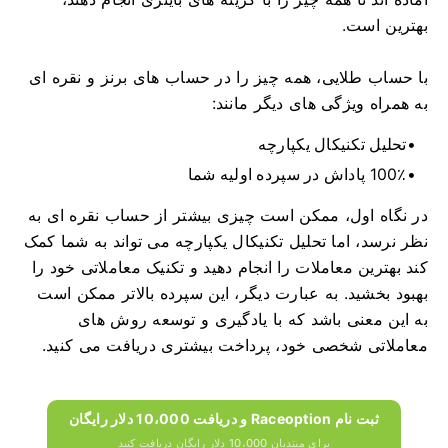
بهترین است.
با حساب طلایی، همه چیز را در حساب های برنز و نقره ای
به همراه ویژگی های دیگر مانند:
تحلیل تکنیکال یکپارچه
100٪ پاداش در سپرده اولیه شما
در نگاه اول، ممکن است چیزی بیشتر از حساب نقره ای به
نظر نرسد، اما تحلیل تکنیکال یکپارچه می تواند به شما کمک
کند بهترین معاملات را انجام دهید و تکنیک معاملاتی خود را
بهبود بخشید.
به عبارت دیگر، این سپرده بالاتر ممکن است
به این معنی باشد که با یادگیری و توسعه روش های
معاملاتی شخصی خود، پرداخت بیشتری دریافت می کنید.
ثبت نام Raceoption و دریافت 10،000 دلار رایگان
برای مبتدیان 10،000 دلار رایگان دریافت کنید