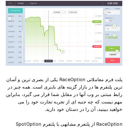
پلت فرم معاملاتی RaceOption یکی از بصری ترین و آسان
ترین پلتفرم ها در بازار گزینه های باینری است.
همه چیز در
رابط مبتنی بر وب آنها در مقابل شما قرار می گیرد، بنابراین
مهم نیست که چه جنبه ای از تجربه تجارت خود را می
خواهید ببینید، آن را در دستان خود دارید.
RaceOption از پلتفرم مشابهی با پلتفرم SpotOption