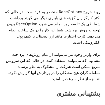
روند خروج RaceOptions منحصر به فرد است.
در حالی که
اکثر کارگزاران گزینه های باینری دیگر می گویند برداشت
شما طی یک تا سه روز انجام می شود، RaceOption بدون
توجه به روش برداشت شما این کار را در یک ساعت انجام
می دهد.
کارت اعتباری مانند ارز دیجیتال یا کیف پول
الکترونیکی است.
برای واریز وجوه نیز می‌توانید از تمام روش‌های پرداخت
مشابهی که می‌توانید استفاده کنید.
در حالی که این سرویس
سریع ممکن است شرکت را مشکوک به نظر برساند،
معامله گران هیچ مشکلی را در پردازش آنها گزارش نکرده
اند، چه از نظر سرعت یا امنیت.
پشتیبانی مشتری