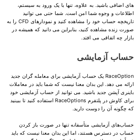
های اضافی باشید.
به علاوه، تنها با یک ورود به سیستم،
اطلاعات و وجوه شما امن است.
شما حتی می توانید
تاریخچه حساب خود را مشاهده کنید و نمودارهای CFD را به
صورت زنده مشاهده کنید، بنابراین می دانید که همیشه در
بازار چه اتفاقی می افتد.
حساب آزمایشی
RaceOption یک حساب آزمایشی برای معامله گران جدید
ارائه می دهد.
این بدان معنا نیست که شما باید در معاملات
باینری آپشن جدید باشید.
می توانید از حساب آزمایشی خود
برای کاوش در پلتفرم RaceOptions استفاده کنید تا ببینید
که چگونه آن را دوست دارید.
حساب‌های آزمایشی متأسفانه تنها در صورت باز کردن
حساب در دسترس هستند، اما این بدان معنا نیست که باید