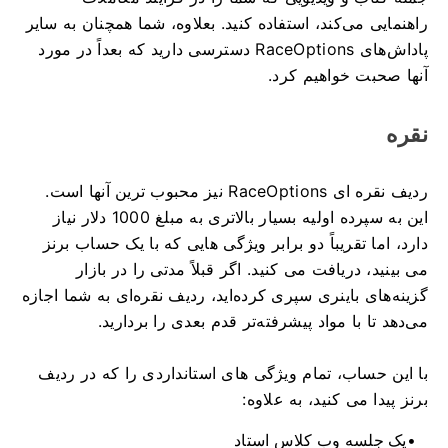
راهنمایی می‌کند، استفاده کنید.
بعلاوه، شما همچنان به سایر
پاداش‌های RaceOptions دسترسی دارید که بعداً در مورد
آنها صحبت خواهیم کرد.
نقره
ردیف نقره ای RaceOptions نیز محبوب ترین آنها است.
این به سپرده اولیه بسیار بالاتری به مبلغ 1000 دلار نیاز
دارد، اما تقریباً دو برابر ویژگی هایی که با یک حساب برنز
می بینید، دریافت می کنید.
اگر قبلاً مدتی را در بازار
گزینه‌های باینری سپری کرده‌اید، ردیف نقره‌ای به شما اجازه
می‌دهد تا با مواد پیشرفته‌تر قدم بعدی را بردارید.
با این حساب، تمام ویژگی های استانداردی را که در ردیف
برنز پیدا می کنید، به علاوه:
یک جلسه وب کلاس استاد