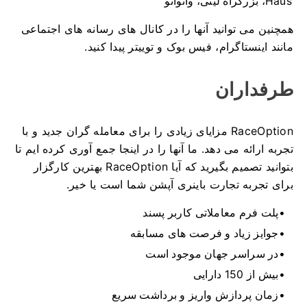
Haus، بزرگراه لینی، وانواتو
همچنین می توانید آنها را در کانال های رسانه های اجتماعی
مانند اینستاگرام، فیس بوک و توییتر پیدا کنید.
طرفداران
RaceOption مزایای زیادی را برای معامله گران جدید و با
تجربه ارائه می دهد.
ما آنها را در اینجا جمع آوری کرده ایم تا
بتوانید تصمیم بگیرید که آیا RaceOption بهترین کارگزار
برای تجربه تجارت باینری آپشن شما است یا خیر.
پلت فرم معاملاتی کاربر پسند
جوایز زیاد و فرصت های مسابقه
در سراسر جهان موجود است
بیش از 150 دارایی
زمان پردازش واریز و برداشت سریع