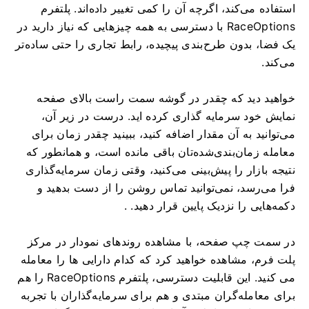
استفاده می‌کند، اگرچه آن را کمی تغییر داده‌اند.
پلتفرم
RaceOptions با دسترسی به همه چیزهایی که نیاز دارید در
یک فضا، بدون طرح‌بندی پیچیده، رابط تجاری را حتی ساده‌تر
می‌کند.
خواهید دید که چقدر در گوشه سمت راست بالای صفحه
نمایش خود سرمایه گذاری کرده اید.
درست در زیر آن،
می‌توانید به آن مقدار اضافه کنید، ببینید چقدر زمان برای
معامله زمان‌بندی‌شده‌تان باقی مانده است، و همانطور که
نتیجه بازار را پیش‌بینی می‌کنید، وقتی زمان سرمایه‌گذاری
فرا می‌رسد، نمی‌توانید تماس روشن را از دست بدهید و
دکمه‌هایی را نزدیک پایین قرار دهید. .
در سمت چپ صفحه، با مشاهده روندهای نمودار در مرکز
پلت فرم، مشاهده خواهید کرد که کدام دارایی ها را معامله
می کنید.
این قابلیت دسترسی، پلتفرم RaceOptions را هم
برای معامله‌گران مبتدی و هم برای سرمایه‌گذاران با تجربه