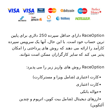
RaceOption دارای حداقل سپرده 250 دلاری برای پایین
ترین حساب خود است.
با این حال، آنها یک سرویس سپرده
کارآمد را ارائه می دهند که روش های پرداختی را امکان
پذیر می کند که سایر کارگزاران ممکن است نتوانند.
RaceOption روش های واریز زیر را می پذیرد:
کارت اعتباری (شامل ویزا و مسترکارت)
کارت اعتباری
حواله بانکی
ارزهای دیجیتال (شامل بیت کوین، اتریوم و چندین
آلتکوین)