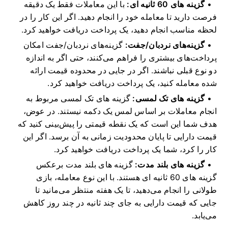
گزینه های 60 ثانیه ای:
با این معاملات فقط یک دقیقه
فرصت دارید تا معامله خود را انجام دهید.
اگر این کار را در
لحظه مناسب انجام دهید، یک پرداخت دریافت خواهید کرد.
گزینه‌های نردبان/جفت:
گزینه‌های نردبان/جفت امکان
پرداخت‌های بیشتری را فراهم می‌کنند، حتی اگر به اندازه
دو نوع قبلی نباشند.
اگر در جایی در محدوده قیمت ارائه
شده معامله کنید، یک پرداخت دریافت خواهید کرد.
گزینه های تک لمسی:
گزینه های تک لمسی مربوط به
انجام معاملات بر اساس لمس یک دکمه نیستند.
در عوض،
هدف شما این است که یک نقطه قیمتی را پیش‌بینی کنید که
قیمت دارایی تا پایان محدودیت زمانی به آن برسد.
اگر این
کار را کرد، شما یک پرداخت دریافت خواهید کرد.
گزینه های بلند مدت:
گزینه های بلند مدت برعکس
گزینه های 60 ثانیه ای هستند.
با این نوع معامله، بازی
طولانی را انجام می‌دهید، تا یک هفته منتظر می‌مانید تا
جایی که قیمت دارایی به جای چند ثانیه در چند روز کاهش
می‌یابد.