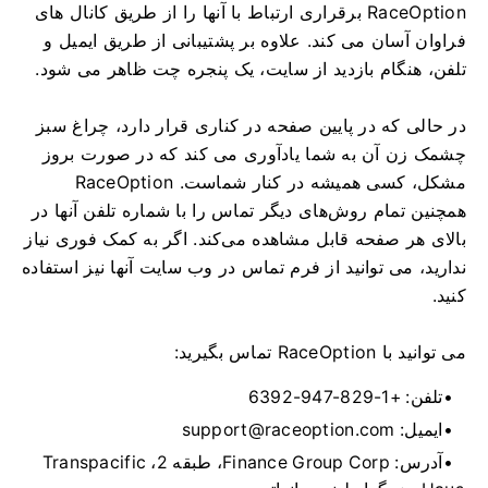
RaceOption برقراری ارتباط با آنها را از طریق کانال های
فراوان آسان می کند.
علاوه بر پشتیبانی از طریق ایمیل و
تلفن، هنگام بازدید از سایت، یک پنجره چت ظاهر می شود.
در حالی که در پایین صفحه در کناری قرار دارد، چراغ سبز
چشمک زن آن به شما یادآوری می کند که در صورت بروز
مشکل، کسی همیشه در کنار شماست.
RaceOption
همچنین تمام روش‌های دیگر تماس را با شماره تلفن آنها در
بالای هر صفحه قابل مشاهده می‌کند.
اگر به کمک فوری نیاز
ندارید، می توانید از فرم تماس در وب سایت آنها نیز استفاده
کنید.
می توانید با RaceOption تماس بگیرید:
تلفن: +1-829-947-6392
ایمیل:
support@raceoption.com
آدرس: Finance Group Corp، طبقه 2، Transpacific