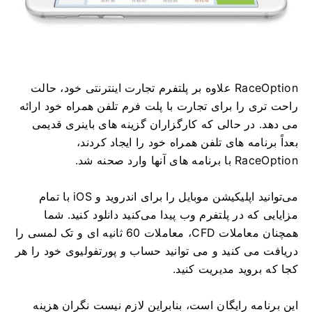
RaceOption علاوه بر پلتفرم تجارت اینترنتی خود، حالت
راحت تری را برای تجارت با پلت فرم تلفن همراه خود ارائه
می دهد.
در حالی که کارگزاران گزینه های باینری قدیمی
بعداً برنامه های تلفن همراه خود را ایجاد کردند،
RaceOption با برنامه های آنها وارد صحنه شد.
می‌توانید اپلیکیشن موبایل را برای اندروید و iOS با تمام
مزایایی که در پلتفرم وب پیدا می‌کنید دانلود کنید.
شما
همچنان معاملات CFD، معاملات 60 ثانیه ای و تک لمسی را
دریافت می کنید و می توانید حساب و پورتفولیوی خود را هر
کجا که بروید مدیریت کنید.
این برنامه رایگان است، بنابراین لازم نیست نگران هزینه