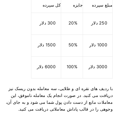
مبلغ سپرده
جایزه
کل سپرده
250 دلار
20%
300 دلار
1000 دلار
50%
1500 دلار
3000 دلار
100%
6000 دلار
با ردیف های نقره ای و طلایی، سه معامله بدون ریسک نیز
دریافت می کنید.
در صورت انجام یک معامله ناموفق، این
معاملات مانع از دست دادن پول شما می شود و به جای آن،
وجوهی را در قالب پاداش معاملاتی دریافت می کنید.