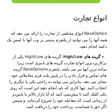
انواع تجارت
RaceOption انواع مختلفی از تجارت را ارائه می دهد که
همه آنها را می توانید از پلتفرم مبتنی بر وب آنها با لمس یک
دکمه انجام دهید.
گزینه های High/Low:
گزینه های High/Low یکی از
پرکاربردترین انواع تجارت گزینه های باینری است زیرا
ساده ترین آنها نیز می باشد.
پلتفرم RaceOptions گزینه
های تماس و قرار دادن را در پایین پلت فرم معاملاتی خود
نشان می دهد، بنابراین می توانید به راحتی یکی یا دیگری را
انتخاب کنید.
تنها کاری که باید انجام دهید این است که روی
یکی کلیک کنید تا پیش‌بینی کنید که آیا بازار بالاتر یا پایین‌تر
از زمانی است که معامله خود را شروع کرده‌اید، و سپس
اگر حق با شماست، پرداخت خود را دریافت کنید.