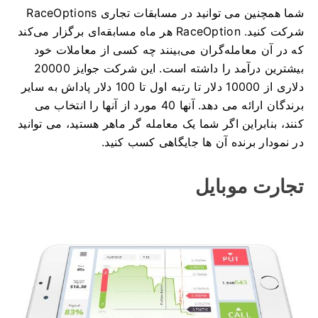
شما همچنین می توانید در مسابقات تجاری RaceOptions
شرکت کنید.
RaceOption هر ماه مسابقه‌ای برگزار می‌کند
که در آن معامله‌گران می‌بینند چه کسی از معاملات خود
بیشترین درآمد را داشته است.
این شرکت جوایز 20000
دلاری از 10000 دلار تا رتبه اول تا 100 دلار پاداش به سایر
برندگان ارائه می دهد.
آنها 40 مورد از آنها را انتخاب می
کنند، بنابراین اگر شما یک معامله گر ماهر هستید، می توانید
در نمودار برنده آن ها جایگاهی کسب کنید.
تجارت موبایل