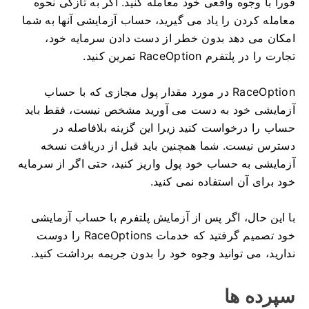
فوراً با وجوه واقعی خود معامله کنید.
اگر به تازگی نحوه
معامله کردن را یاد می گیرید، حساب آزمایشی آنها به شما
امکان می دهد بدون خطر از دست دادن سرمایه خود،
تجارت را در پلتفرم RaceOption تمرین کنید.
RaceOption در مورد مقدار پول مجازی که با حساب
آزمایشی خود به دست می آورید مشخص نیست، فقط باید
حساب را درخواست کنید زیرا این گزینه بلافاصله در
دسترس نیست.
شما همچنین باید قبل از دریافت نسخه
آزمایشی به حساب خود پول واریز کنید، حتی اگر از سرمایه
خود برای آن استفاده نمی کنید.
با این حال، اگر پس از آزمایش پلتفرم با حساب آزمایشی
خود تصمیم گرفتید که خدمات RaceOptions را دوست
ندارید، می توانید وجوه خود را بدون جریمه برداشت کنید.
سپرده ها