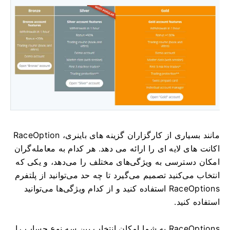
مانند بسیاری از کارگزاران گزینه های باینری، RaceOption
اکانت های لایه ای را ارائه می دهد.
هر کدام به معامله‌گران
امکان دسترسی به ویژگی‌های مختلف را می‌دهد، و یکی که
انتخاب می‌کنید تصمیم می‌گیرد تا چه حد می‌توانید از پلتفرم
RaceOptions استفاده کنید و از کدام ویژگی‌ها می‌توانید
استفاده کنید.
RaceOptions به شما امکان انتخاب بین سه نوع حساب را