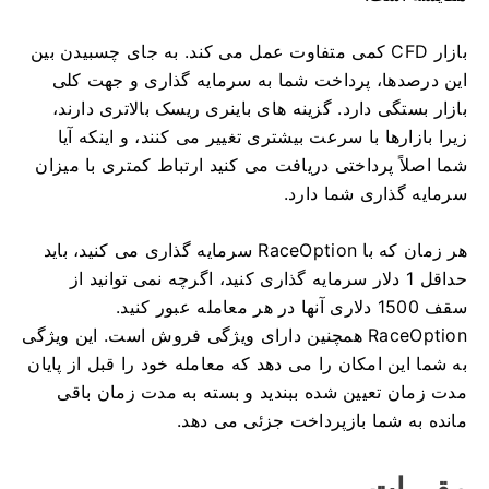
بازار CFD کمی متفاوت عمل می کند.
به جای چسبیدن بین
این درصدها، پرداخت شما به سرمایه گذاری و جهت کلی
بازار بستگی دارد.
گزینه های باینری ریسک بالاتری دارند،
زیرا بازارها با سرعت بیشتری تغییر می کنند، و اینکه آیا
شما اصلاً پرداختی دریافت می کنید ارتباط کمتری با میزان
سرمایه گذاری شما دارد.
هر زمان که با RaceOption سرمایه گذاری می کنید، باید
حداقل 1 دلار سرمایه گذاری کنید، اگرچه نمی توانید از
سقف 1500 دلاری آنها در هر معامله عبور کنید.
RaceOption همچنین دارای ویژگی فروش است.
این ویژگی
به شما این امکان را می دهد که معامله خود را قبل از پایان
مدت زمان تعیین شده ببندید و بسته به مدت زمان باقی
مانده به شما بازپرداخت جزئی می دهد.
مقررات