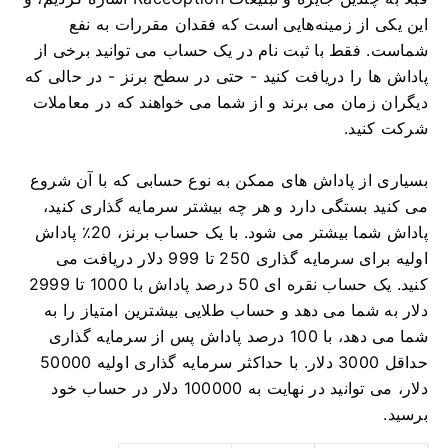
این یکی از زمینه‌هایی است که فقدان مقررات به نفع
شماست.
فقط با ثبت نام در یک حساب می توانید برخی از
پاداش ها را دریافت کنید - حتی در سطح برنز - در حالی که
دیگران زمان می برند و از شما می خواهند که در معاملات
شرکت کنید.
بسیاری از پاداش های ممکن به نوع حسابی که با آن شروع
می کنید بستگی دارد و هر چه بیشتر سرمایه گذاری کنید،
پاداش شما بیشتر می شود.
با یک حساب برنز، 20٪ پاداش
اولیه برای سرمایه گذاری 250 تا 999 دلار دریافت می
کنید.
یک حساب نقره ای 50 درصد پاداش با 1000 تا 2999
دلار به شما می دهد و حساب طلایی بیشترین امتیاز را به
شما می دهد، با 100 درصد پاداش پس از سرمایه گذاری
حداقل 3000 دلار.
با حداکثر سرمایه گذاری اولیه 50000
دلار، می توانید در نهایت به 100000 دلار در حساب خود
برسید.