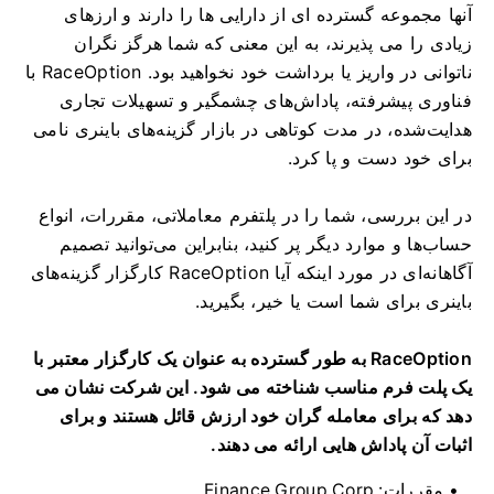
آنها مجموعه گسترده ای از دارایی ها را دارند و ارزهای
زیادی را می پذیرند، به این معنی که شما هرگز نگران
ناتوانی در واریز یا برداشت خود نخواهید بود.
RaceOption با
فناوری پیشرفته، پاداش‌های چشمگیر و تسهیلات تجاری
هدایت‌شده، در مدت کوتاهی در بازار گزینه‌های باینری نامی
برای خود دست و پا کرد.
در این بررسی، شما را در پلتفرم معاملاتی، مقررات، انواع
حساب‌ها و موارد دیگر پر کنید، بنابراین می‌توانید تصمیم
آگاهانه‌ای در مورد اینکه آیا RaceOption کارگزار گزینه‌های
باینری برای شما است یا خیر، بگیرید.
RaceOption به طور گسترده به عنوان یک کارگزار معتبر با
یک پلت فرم مناسب شناخته می شود.
این شرکت نشان می
دهد که برای معامله گران خود ارزش قائل هستند و برای
اثبات آن پاداش هایی ارائه می دهند.
مقررات:
Finance Group Corp