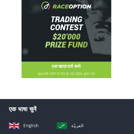
एक खाता दर्ज करो
शुरुआती लोगों के लिए $ 10,000 मुफ्त पाएं
एक भाषा चुनें
English
العربيّة