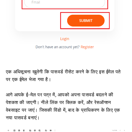
एक अधिसूचना खुलेगी कि पासवर्ड रीसेट करने के लिए इस ईमेल पते
पर एक ईमेल भेजा गया है।
आगे आपके ई-मेल पर पत्र में, आपको अपना पासवर्ड बदलने की
पेशकश की जाएगी।
नीले लिंक पर क्लिक करें, और रेसऑप्शन
वेबसाइट पर जाएं।
जिसकी विंडो में, बाद के प्राधिकरण के लिए एक
नया पासवर्ड बनाएं।