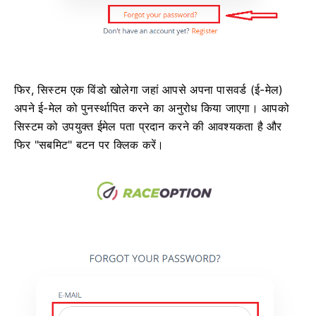
फिर, सिस्टम एक विंडो खोलेगा जहां आपसे अपना पासवर्ड (ई-मेल)
अपने ई-मेल को पुनर्स्थापित करने का अनुरोध किया जाएगा।
आपको
सिस्टम को उपयुक्त ईमेल पता प्रदान करने की आवश्यकता है और
फिर "सबमिट" बटन पर क्लिक करें।