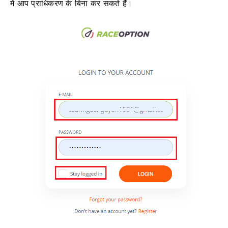
में आप प्राधिकरण के बिना कर सकते हैं।