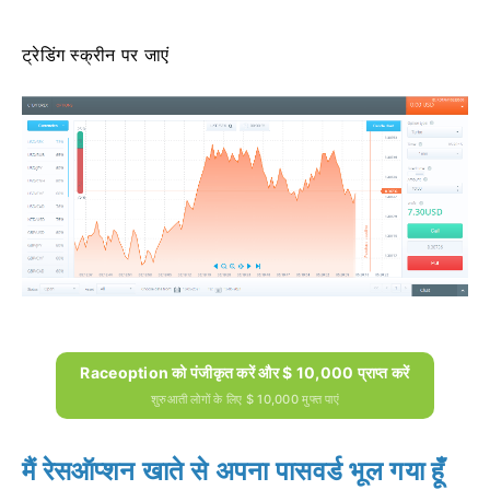
ट्रेडिंग स्क्रीन पर जाएं
Raceoption को पंजीकृत करें और $ 10,000 प्राप्त करें
शुरुआती लोगों के लिए $ 10,000 मुफ्त पाएं
मैं रेसऑप्शन खाते से अपना पासवर्ड भूल गया हूँ