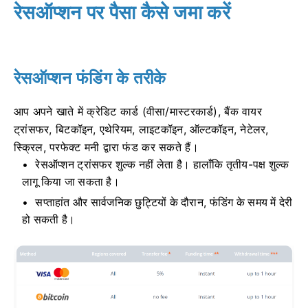
रेसऑप्शन पर पैसा कैसे जमा करें
रेसऑप्शन फंडिंग के तरीके
आप अपने खाते में क्रेडिट कार्ड (वीसा/मास्टरकार्ड), बैंक वायर
ट्रांसफर, बिटकॉइन, एथेरियम, लाइटकॉइन, ऑल्टकॉइन, नेटेलर,
स्क्रिल, परफेक्ट मनी द्वारा फंड कर सकते हैं।
रेसऑप्शन ट्रांसफर शुल्क नहीं लेता है।
हालाँकि तृतीय-पक्ष शुल्क
लागू किया जा सकता है।
सप्ताहांत और सार्वजनिक छुट्टियों के दौरान, फंडिंग के समय में देरी
हो सकती है।