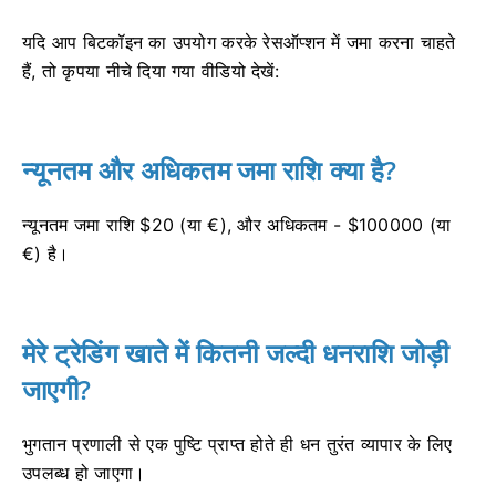
यदि आप बिटकॉइन का उपयोग करके रेसऑप्शन में जमा करना चाहते
हैं, तो कृपया नीचे दिया गया वीडियो देखें:
न्यूनतम और अधिकतम जमा राशि क्या है?
न्यूनतम जमा राशि $20 (या €), और अधिकतम - $100000 (या
€) है।
मेरे ट्रेडिंग खाते में कितनी जल्दी धनराशि जोड़ी
जाएगी?
भुगतान प्रणाली से एक पुष्टि प्राप्त होते ही धन तुरंत व्यापार के लिए
उपलब्ध हो जाएगा।