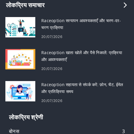
लोकप्रिय समाचार
Raceoption सत्यापन आवश्यकताएँ और चरण-दर-
चरण प्रक्रिया
20/07/2026
Raceoption खाता खोलें और पैसे निकालें: प्रक्रिया
और आवश्यकताएँ
20/07/2026
Raceoption सहायता से संपर्क करें: फ़ोन, चैट, ईमेल
और प्रतिक्रिया समय
20/07/2026
लोकप्रिय श्रेणी
बोनस
3