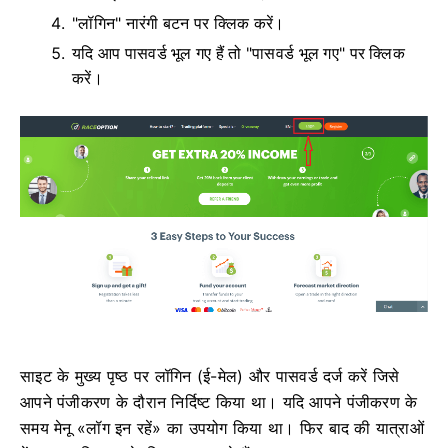
"लॉगिन" नारंगी बटन पर क्लिक करें।
यदि आप पासवर्ड भूल गए हैं तो "पासवर्ड भूल गए" पर क्लिक
करें।
साइट के मुख्य पृष्ठ पर लॉगिन (ई-मेल) और पासवर्ड दर्ज करें जिसे
आपने पंजीकरण के दौरान निर्दिष्ट किया था।
यदि आपने पंजीकरण के
समय मेनू «लॉग इन रहें» का उपयोग किया था।
फिर बाद की यात्राओं