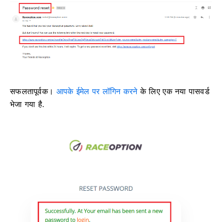
सफलतापूर्वक।
आपके ईमेल पर लॉगिन करने
के लिए एक नया पासवर्ड
भेजा गया है
.