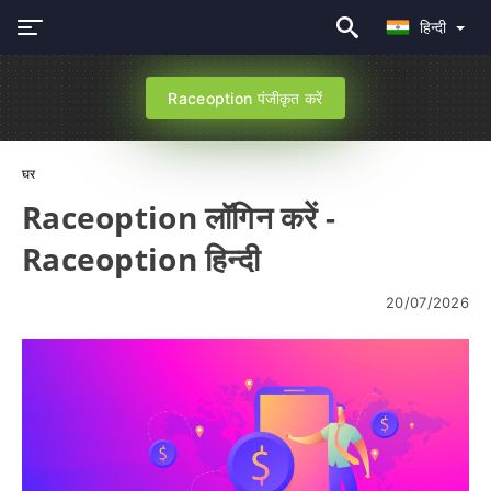
हिन्दी
Raceoption पंजीकृत करें
घर
Raceoption लॉगिन करें -
Raceoption हिन्दी
20/07/2026