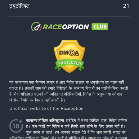
ट्यूटोरियल
21
यह प्रकाशन एक विपणन संचार है और निवेश सलाह या अनुसंधान का गठन नहीं
करता है। इसकी सामग्री हमारे विशेषज्ञों के सामान्य विचारों का प्रतिनिधित्व करती
है और व्यक्तिगत पाठकों की व्यक्तिगत परिस्थितियों, निवेश के अनुभव या वर्तमान
वित्तीय स्थिति पर विचार नहीं करती है।
Unofficial website of the Raceoption
सामान्य जोखिम अधिसूचना
: ट्रेडिंग में उच्च जोखिम वाला निवेश शामिल
है। उन फंडों का निवेश न करें जिन्हें आप खोने के लिए तैयार नहीं हैं।
शुरू करने से पहले, हम आपको सलाह देते हैं कि आप हमारी साइट पर
उल्लिखित ट्रेडिंग के नियमों और शर्तों से परिचित हों। साइट पर कोई भी उदाहरण,