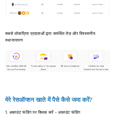
सबसे लोकप्रिय प्रदाताओं द्वारा समर्थित तेज़ और विश्वसनीय
स्थानान्तरण
मेरे रेसऑप्शन खाते में पैसे कैसे जमा करें?
1. अकाउंट फंडिंग पर क्लिक करें - अकाउंट फंडिंग