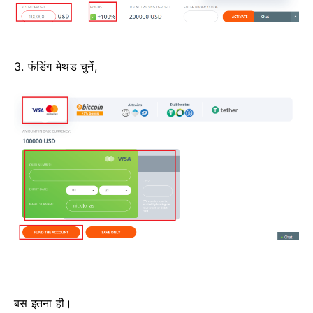
3. फंडिंग मेथड चुनें,
बस इतना ही।