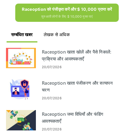
Raceoption को पंजीकृत करें और $ 10,000 प्राप्त करें
शुरुआती लोगों के लिए $ 10,000 मुफ्त पाएं
सम्बंधित खबर
लेखक से अधिक
Raceoption खाता खोलें और पैसे निकालें:
प्रक्रिया और आवश्यकताएँ
20/07/2026
Raceoption खाता पंजीकरण और सत्यापन
चरण
20/07/2026
Raceoption जमा विधियाँ और फंडिंग
आवश्यकताएँ
20/07/2026