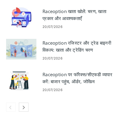
Raceoption खाता खोलें: चरण, खाता
प्रकार और आवश्यकताएँ
20/07/2026
Raceoption रजिस्टर और ट्रेड बाइनरी
विकल्प: खाता और ट्रेडिंग चरण
20/07/2026
Raceoption पर फॉरेक्स/सीएफडी व्यापार
करें: बाजार पहुंच, ऑर्डर, जोखिम
20/07/2026