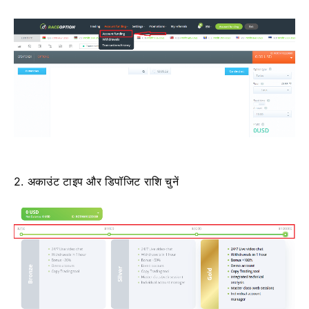
2. अकाउंट टाइप और डिपॉजिट राशि चुनें