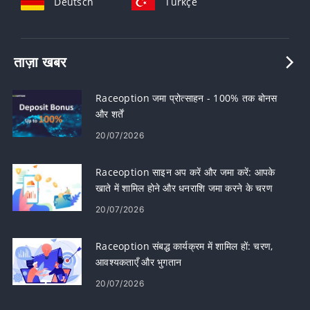
Deutsch
Türkçe
ताज़ा खबर
Raceoption जमा प्रोत्साहन - 100% तक बोनस
और शर्तें
20/07/2026
Raceoption साइन अप करें और जमा करें: आपके
खाते में शामिल होने और धनराशि जमा करने के चरण
20/07/2026
Raceoption संबद्ध कार्यक्रम में शामिल हों: चरण,
आवश्यकताएँ और भुगतान
20/07/2026