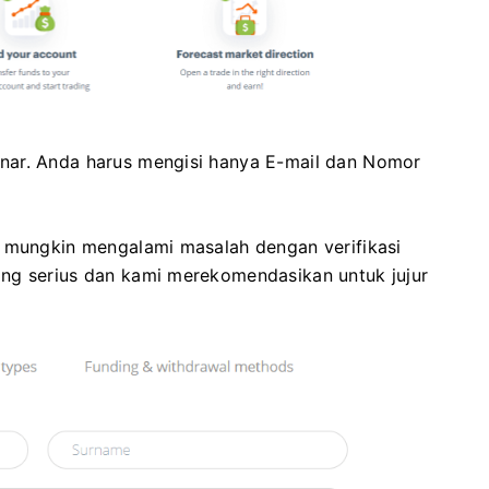
nar.
Anda harus mengisi hanya E-mail dan Nomor
a mungkin mengalami masalah dengan verifikasi
g serius dan kami merekomendasikan untuk jujur ​​