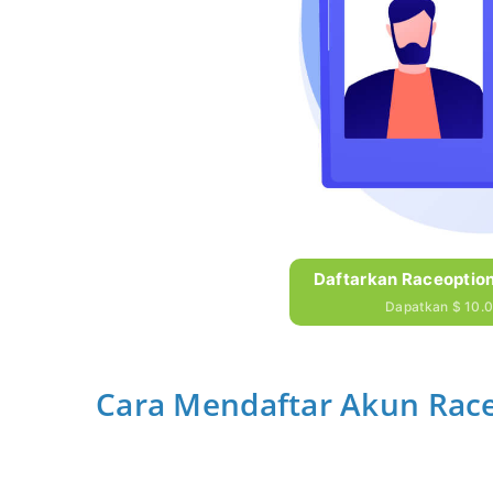
Daftarkan Raceoption
Dapatkan $ 10.0
Cara Mendaftar Akun Rac