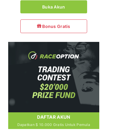
Buka Akun
Bonus Gratis
DAFTAR AKUN
Dapatkan $ 10.000 Gratis Untuk Pemula