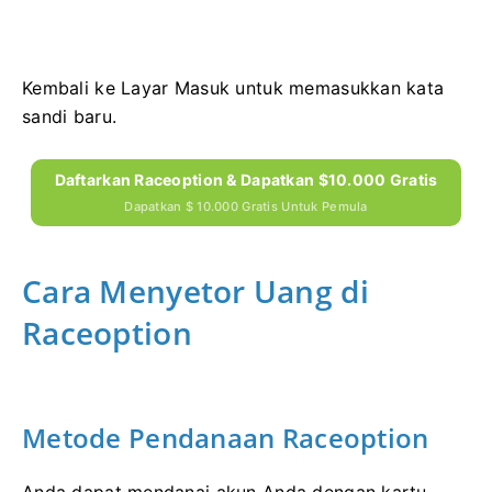
Kembali ke Layar Masuk untuk memasukkan kata
sandi baru.
Daftarkan Raceoption & Dapatkan $10.000 Gratis
Dapatkan $ 10.000 Gratis Untuk Pemula
Cara Menyetor Uang di
Raceoption
Metode Pendanaan Raceoption
Anda dapat mendanai akun Anda dengan kartu