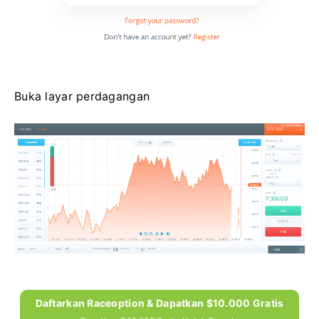
Buka layar perdagangan
Daftarkan Raceoption & Dapatkan $10.000 Gratis