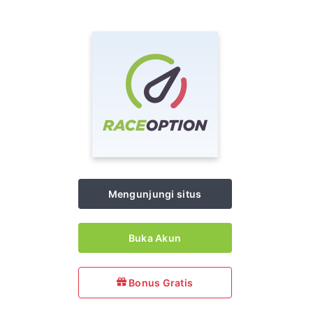
Mengunjungi situs
Buka Akun
Bonus Gratis