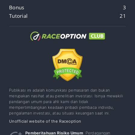
Bonus
3
Tutorial
21
Publikasi ini adalah komunikasi pemasaran dan bukan
merupakan nasihat atau penelitian investasi. Isinya mewakili
pandangan umum para ahli kami dan tidak
mempertimbangkan keadaan pribadi pembaca individu,
pengalaman investasi, atau situasi keuangan saat ini.
Unofficial website of the Raceoption
Pemberitahuan Risiko Umum
: Perdagangan