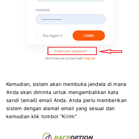
Kemudian, sistem akan membuka jendela di mana
Anda akan diminta untuk mengembalikan kata
sandi (email) email Anda.
Anda perlu memberikan
sistem dengan alamat email yang sesuai dan
kemudian klik tombol "Kirim"