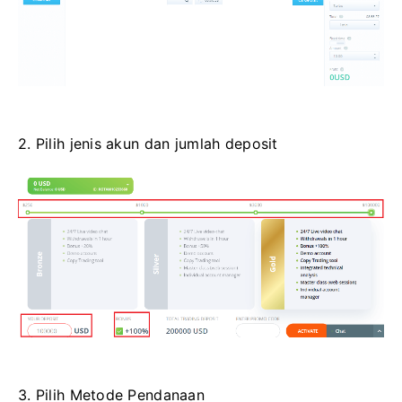
2. Pilih jenis akun dan jumlah deposit
3. Pilih Metode Pendanaan