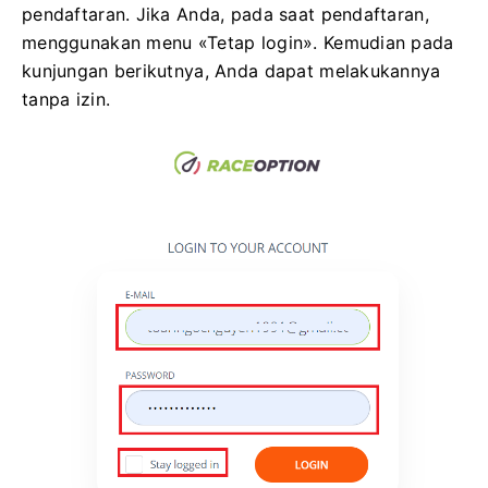
pendaftaran.
Jika Anda, pada saat pendaftaran,
menggunakan menu «Tetap login».
Kemudian pada
kunjungan berikutnya, Anda dapat melakukannya
tanpa izin.