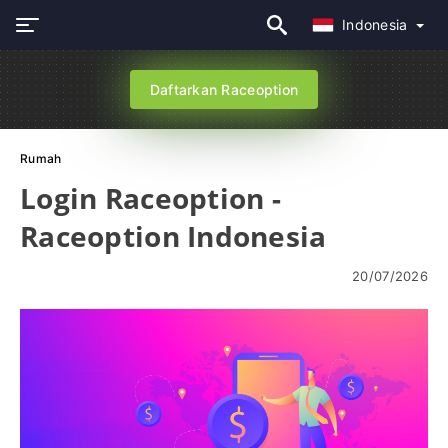
Indonesia
Daftarkan Raceoption
Rumah
Login Raceoption -
Raceoption Indonesia
20/07/2026