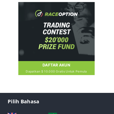
DAFTAR AKUN
Dapatkan $ 10.000 Gratis Untuk Pemula
Pilih Bahasa