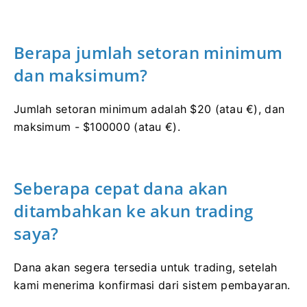
Berapa jumlah setoran minimum
dan maksimum?
Jumlah setoran minimum adalah $20 (atau €), dan
maksimum - $100000 (atau €).
Seberapa cepat dana akan
ditambahkan ke akun trading
saya?
Dana akan segera tersedia untuk trading, setelah
kami menerima konfirmasi dari sistem pembayaran.