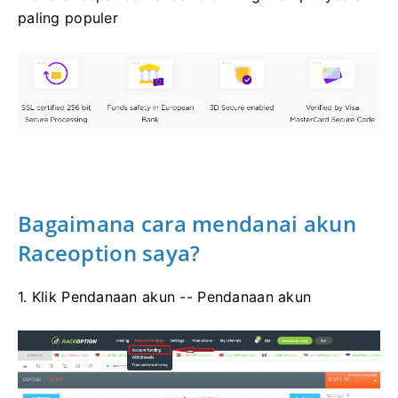
paling populer
Bagaimana cara mendanai akun
Raceoption saya?
1. Klik Pendanaan akun -- Pendanaan akun