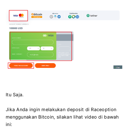
Itu Saja.
Jika Anda ingin melakukan deposit di Raceoption
menggunakan Bitcoin, silakan lihat video di bawah
ini: