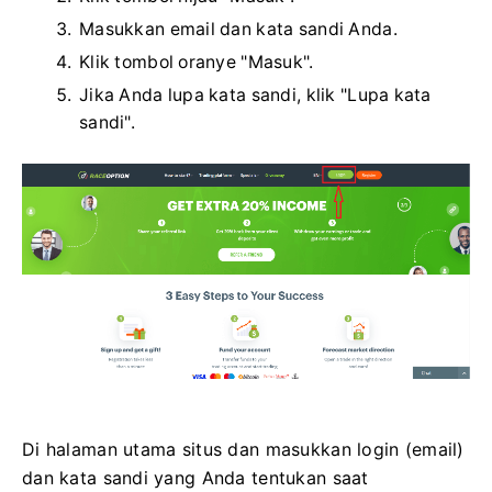
Masukkan email dan kata sandi Anda.
Klik tombol oranye "Masuk".
Jika Anda lupa kata sandi, klik "Lupa kata
sandi".
Di halaman utama situs dan masukkan login (email)
dan kata sandi yang Anda tentukan saat