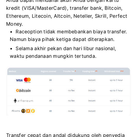
kredit (VISA/MasterCard), transfer bank, Bitcoin,
Ethereum, Litecoin, Altcoin, Neteller, Skrill, Perfect
Money.
Raceoption tidak membebankan biaya transfer.
Namun biaya pihak ketiga dapat diterapkan.
Selama akhir pekan dan hari libur nasional,
waktu pendanaan mungkin tertunda.
Transfer cepat dan andal didukung oleh penyedia