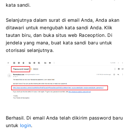
kata sandi.
Selanjutnya dalam surat di email Anda, Anda akan
ditawari untuk mengubah kata sandi Anda.
Klik
tautan biru, dan buka situs web Raceoption.
Di
jendela yang mana, buat kata sandi baru untuk
otorisasi selanjutnya.
Berhasil.
Di email Anda telah dikirim password baru
untuk
login
.