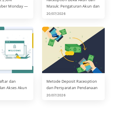
yber ​​Monday —
Masuk: Pengaturan Akun dan
i
Langkah Masuk
20/07/2026
aftar dan
Metode Deposit Raceoption
dan Akses Akun
dan Persyaratan Pendanaan
20/07/2026