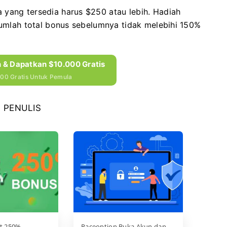
 yang tersedia harus $250 atau lebih.
Hadiah
 jumlah total bonus sebelumnya tidak melebihi 150%
 & Dapatkan $10.000 Gratis
00 Gratis Untuk Pemula
I PENULIS
t 250%
Raceoption Buka Akun dan