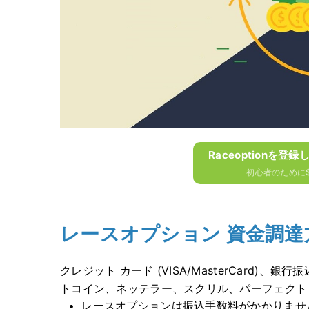
Raceoptionを登録
初心者のために$
レースオプション 資金調達
クレジット カード (VISA/MasterCard
トコイン、ネッテラー、スクリル、パーフェクト
レースオプションは振込手数料がかかりませ