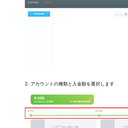
2. アカウントの種類と入金額を選択します