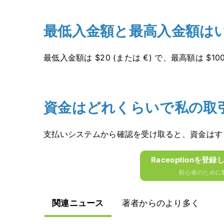
最低入金額と最高入金額は
最低入金額は $20 (または €) で、最高額は $100
資金はどれくらいで私の取
支払いシステムから確認を受け取ると、資金はす
Raceoptionを登録
初心者のために$
関連ニュース
著者からのより多く