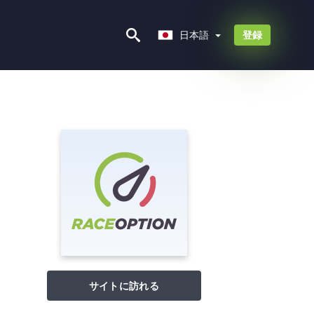
日本語
日本語
登録
サイトに訪れる