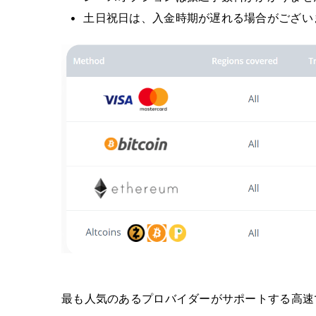
土日祝日は、入金時期が遅れる場合がござい
最も人気のあるプロバイダーがサポートする高速