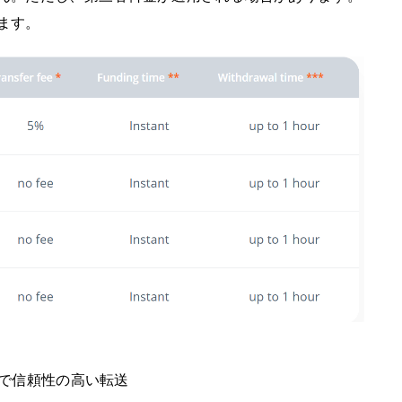
ます。
で信頼性の高い転送