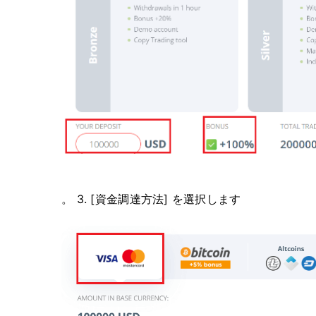
。 3. [資金調達方法] を選択します