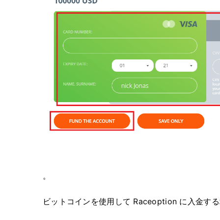
。
ビットコインを使用して Raceoption に入