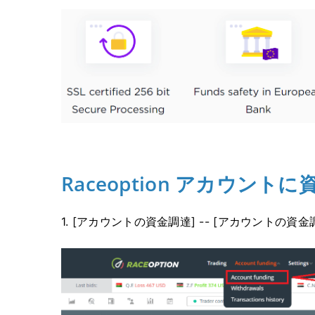
Raceoption アカウン
1. [アカウントの資金調達] -- [アカウントの資