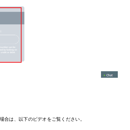
金する場合は、以下のビデオをご覧ください。