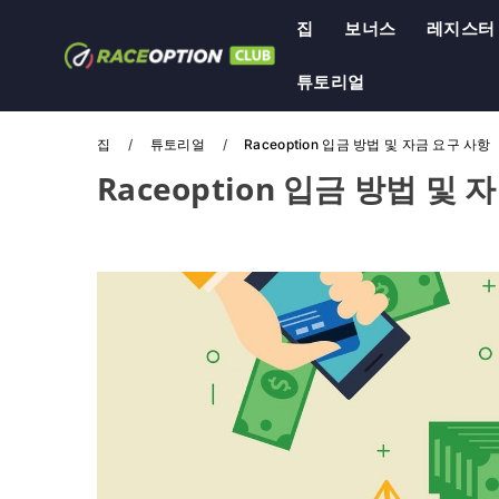
집
보너스
레지스터
튜토리얼
집
튜토리얼
Raceoption 입금 방법 및 자금 요구 사항
Raceoption 입금 방법 및