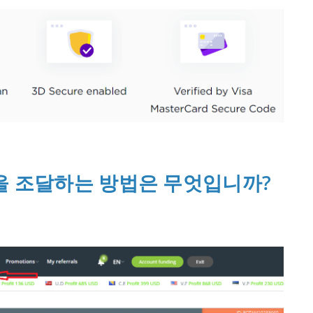
자금을 조달하는 방법은 무엇입니까?