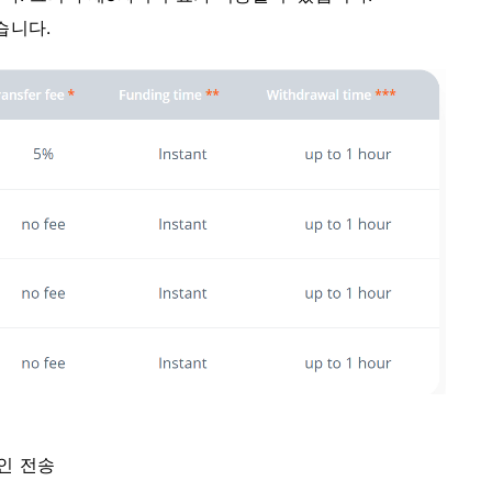
습니다.
인 전송