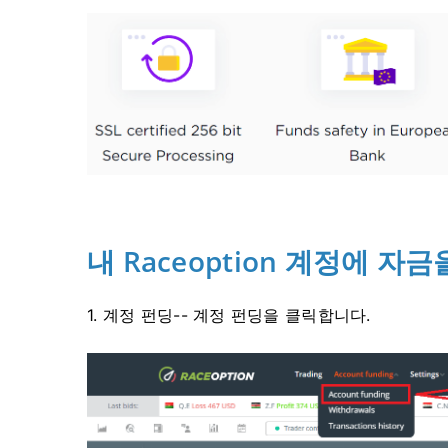
내 Raceoption 계정에 
1. 계정 펀딩-- 계정 펀딩을 클릭합니다.