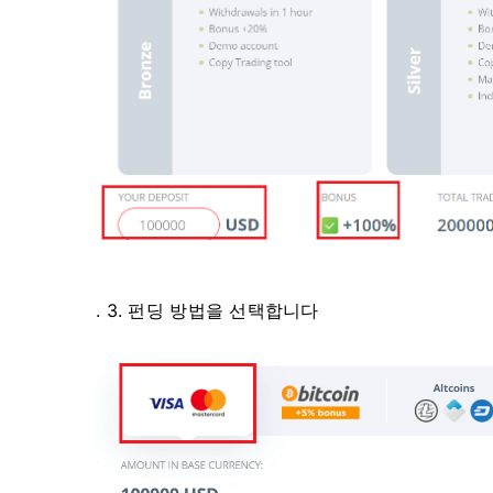
. 3. 펀딩 방법을 선택합니다