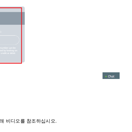
면 아래 비디오를 참조하십시오.