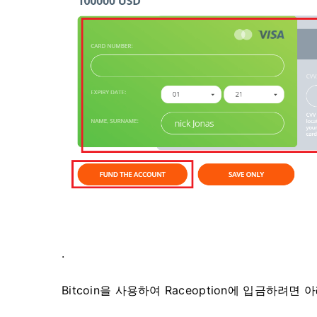
.
Bitcoin을 사용하여 Raceoption에 입금하려