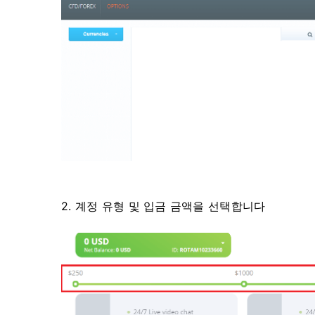
2. 계정 유형 및 입금 금액을 선택합니다