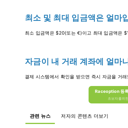
최소 및 최대 입금액은 얼마
최소 입금액은 $20(또는 €)이고 최대 입금액은 $1
자금이 내 거래 계좌에 얼마
결제 시스템에서 확인을 받으면 즉시 자금을 거래
Raceoption 등
초보자를위한 
관련 뉴스
저자의 콘텐츠 더보기