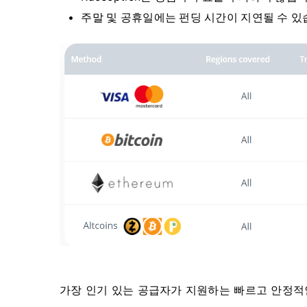
주말 및 공휴일에는 펀딩 시간이 지연될 수 있
가장 인기 있는 공급자가 지원하는 빠르고 안정적