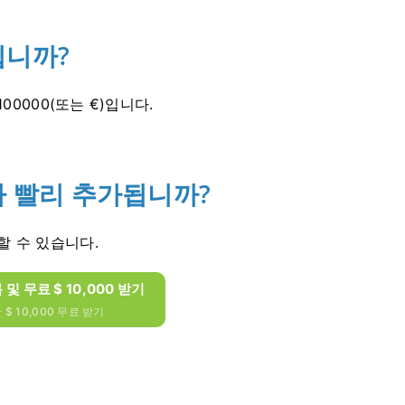
입니까?
00000(또는 €)입니다.
나 빨리 추가됩니까?
할 수 있습니다.
록 및 무료 $ 10,000 받기
$ 10,000 무료 받기