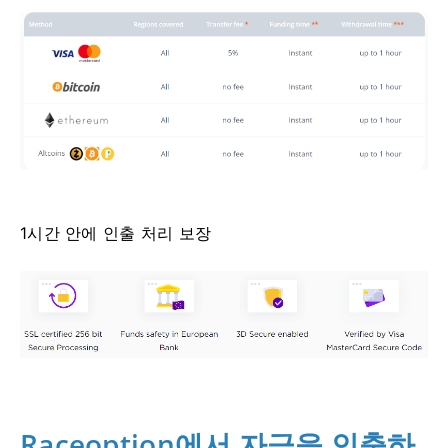
1시간 안에 인출 처리 보장
Raceoption에서 자금을 인출하