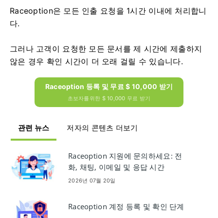
Raceoption은 모든 인출 요청을 1시간 이내에 처리합니
다.
그러나 고객이 요청한 모든 문서를 제 시간에 제출하지
않은 경우 확인 시간이 더 오래 걸릴 수 있습니다.
Raceoption 등록 및 무료 $ 10,000 받기
초보자를위한 $ 10,000 무료 받기
관련 뉴스
저자의 콘텐츠 더보기
Raceoption 지원에 문의하세요: 전
화, 채팅, 이메일 및 응답 시간
2026년 07월 20일
Raceoption 계정 등록 및 확인 단계