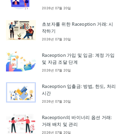
2026년 07월 20일
초보자를 위한 Raceoption 거래: 시
작하기
2026년 07월 20일
Raceoption 가입 및 입금: 계정 가입
및 자금 조달 단계
2026년 07월 20일
Raceoption 입출금: 방법, 한도, 처리
시간
2026년 07월 20일
Raceoption의 바이너리 옵션 거래:
거래 배치 및 관리
2026년 07월 20일