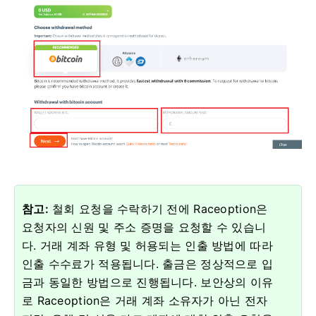
참고:
철회 요청을 수락하기 전에 Raceoption은
요청자의 신원 및 주소 증명을 요청할 수 있습니
다.
거래 계좌 유형 및 허용되는 인출 방법에 따라
인출 수수료가 적용됩니다.
출금은 정상적으로 입
금과 동일한 방법으로 진행됩니다.
보안상의 이유
로 Raceoption은 거래 계좌 소유자가 아닌 전자