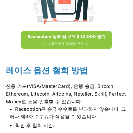
Raceoption 등록 및 무료 $ 10,000 받기
초보자를위한 $ 10,000 무료 받기
레이스 옵션 철회 방법
신용 카드(VISA/MasterCard), 은행 송금, Bitcoin,
Ethereum, Litecoin, Altcoins, Neteller, Skrill, Perfect
Money로 돈을 인출할 수 있습니다.
Raceoption은 송금 수수료를 부과하지 않습니다.
그
러나 제3자 수수료가 적용될 수 있습니다.
확인 후 철회 시간.