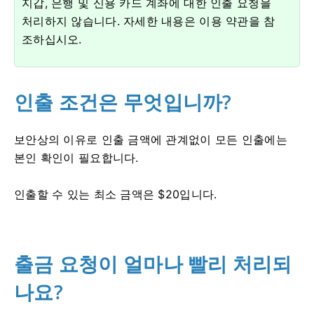
지갑, 은행 및 신용 카드 계좌에 대한 인출 요청을
처리하지 않습니다.
자세한 내용은 이용 약관을 참
조하십시오.
인출 조건은 무엇입니까?
보안상의 이유로 인출 금액에 관계없이 모든 인출에는
본인 확인이 필요합니다.
인출할 수 있는 최소 금액은 $20입니다.
출금 요청이 얼마나 빨리 처리되
나요?