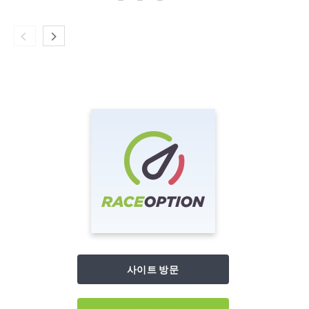
사이트 방문