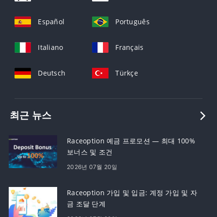
Español
Português
Italiano
Français
Deutsch
Türkçe
최근 뉴스
Raceoption 예금 프로모션 — 최대 100%
보너스 및 조건
2026년 07월 20일
Raceoption 가입 및 입금: 계정 가입 및 자
금 조달 단계