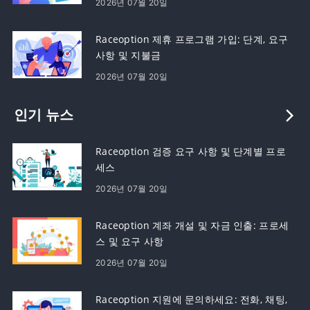
2026년 07월 20일
Raceoption 제휴 프로그램 가입: 단계, 요구
사항 및 지불금
2026년 07월 20일
인기 뉴스
Raceoption 검증 요구 사항 및 단계별 프로
세스
2026년 07월 20일
Raceoption 계좌 개설 및 자금 인출: 프로세
스 및 요구 사항
2026년 07월 20일
Raceoption 지원에 문의하세요: 전화, 채팅,