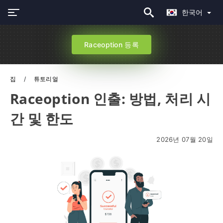
한국어
Raceoption 등록
집
튜토리얼
Raceoption 인출: 방법, 처리 시
간 및 한도
2026년 07월 20일