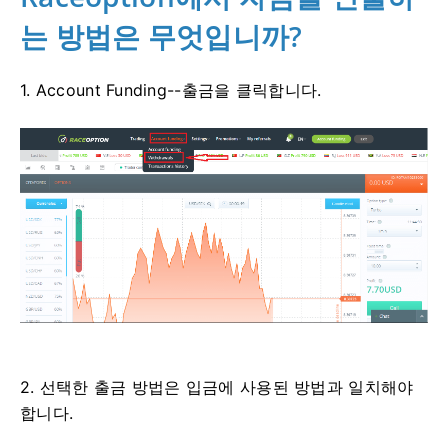
는 방법은 무엇입니까?
1. Account Funding--출금을 클릭합니다.
2. 선택한 출금 방법은 입금에 사용된 방법과 일치해야
합니다.