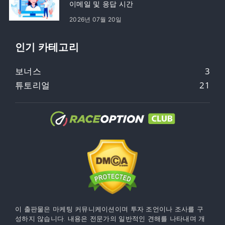
이메일 및 응답 시간
2026년 07월 20일
인기 카테고리
보너스
3
튜토리얼
21
이 출판물은 마케팅 커뮤니케이션이며 투자 조언이나 조사를 구
성하지 않습니다. 내용은 전문가의 일반적인 견해를 나타내며 개