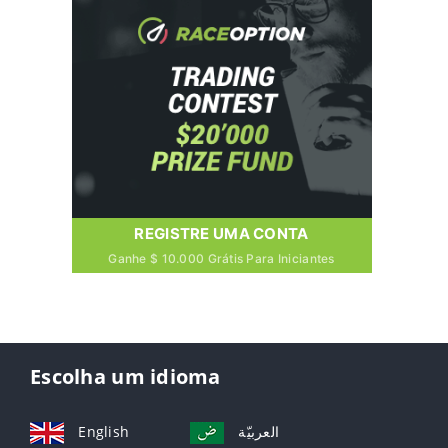
REGISTRE UMA CONTA
Ganhe $ 10.000 Grátis Para Iniciantes
Escolha um idioma
English
العربيّة