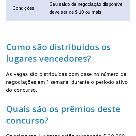
Seu saldo de negociação disponível
Condições
deve ser de $ 10 ou mais
Como são distribuídos os
lugares vencedores?
As vagas são distribuídas com base no número de
negociações em 1 semana, durante o período ativo
do concurso.
Quais são os prêmios deste
concurso?