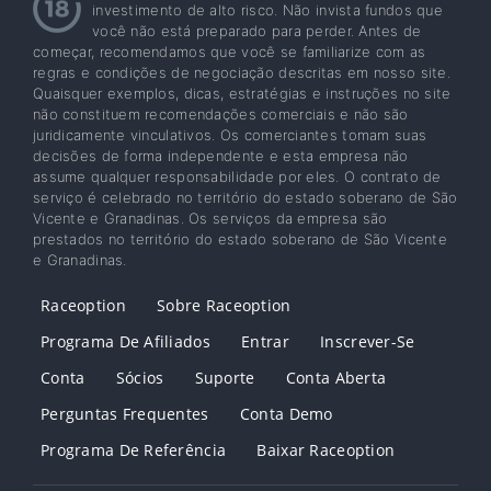
investimento de alto risco. Não invista fundos que
você não está preparado para perder. Antes de
começar, recomendamos que você se familiarize com as
regras e condições de negociação descritas em nosso site.
Quaisquer exemplos, dicas, estratégias e instruções no site
não constituem recomendações comerciais e não são
juridicamente vinculativos. Os comerciantes tomam suas
decisões de forma independente e esta empresa não
assume qualquer responsabilidade por eles. O contrato de
serviço é celebrado no território do estado soberano de São
Vicente e Granadinas. Os serviços da empresa são
prestados no território do estado soberano de São Vicente
e Granadinas.
Raceoption
Sobre Raceoption
Programa De Afiliados
Entrar
Inscrever-Se
Conta
Sócios
Suporte
Conta Aberta
Perguntas Frequentes
Conta Demo
Programa De Referência
Baixar Raceoption