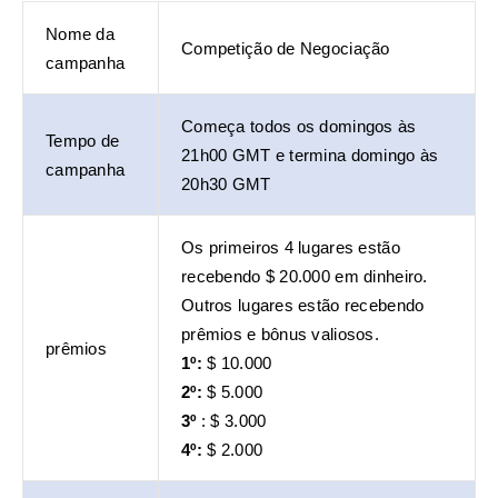
Nome da
Competição de Negociação
campanha
Começa todos os domingos às
Tempo de
21h00 GMT e termina domingo às
campanha
20h30 GMT
Os primeiros 4 lugares estão
recebendo $ 20.000 em dinheiro.
Outros lugares estão recebendo
prêmios e bônus valiosos.
prêmios
1º:
$ 10.000
2º:
$ 5.000
3º
: $ 3.000
4º:
$ 2.000