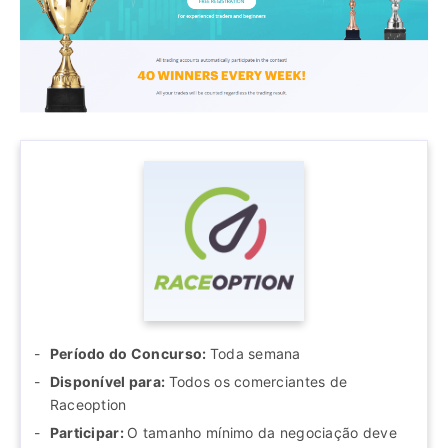
Período do Concurso:
Toda semana
Disponível para:
Todos os comerciantes de
Raceoption
Participar:
O tamanho mínimo da negociação deve