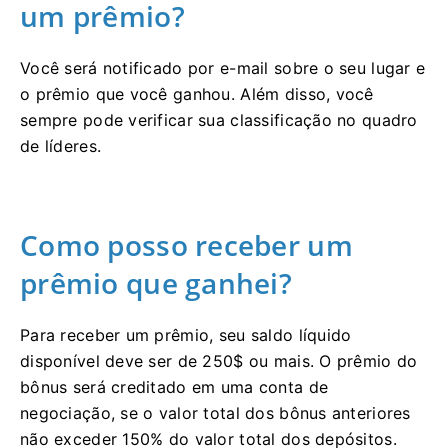
um prêmio?
Você será notificado por e-mail sobre o seu lugar e
o prêmio que você ganhou.
Além disso, você
sempre pode verificar sua classificação no quadro
de líderes.
Como posso receber um
prêmio que ganhei?
Para receber um prêmio, seu saldo líquido
disponível deve ser de 250$ ou mais.
O prêmio do
bônus será creditado em uma conta de
negociação, se o valor total dos bônus anteriores
não exceder 150% do valor total dos depósitos.