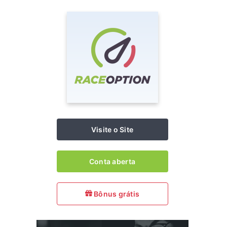
Visite o Site
Conta aberta
Bônus grátis