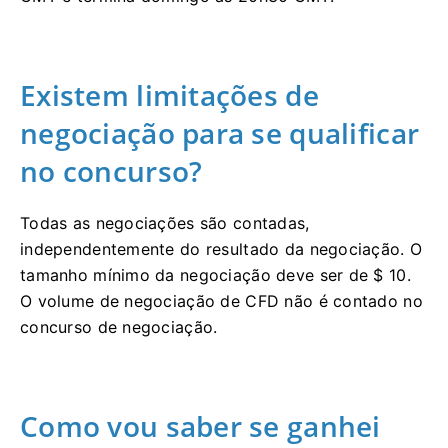
Existem limitações de
negociação para se qualificar
no concurso?
Todas as negociações são contadas,
independentemente do resultado da negociação.
O
tamanho mínimo da negociação deve ser de $ 10.
O volume de negociação de CFD não é contado no
concurso de negociação.
Como vou saber se ganhei