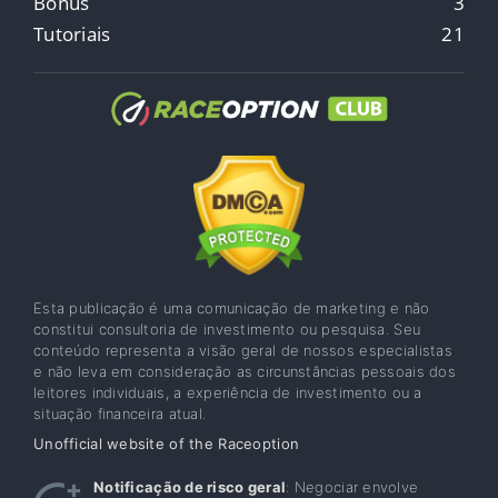
Bônus
3
Tutoriais
21
Esta publicação é uma comunicação de marketing e não
constitui consultoria de investimento ou pesquisa. Seu
conteúdo representa a visão geral de nossos especialistas
e não leva em consideração as circunstâncias pessoais dos
leitores individuais, a experiência de investimento ou a
situação financeira atual.
Unofficial website of the Raceoption
Notificação de risco geral
: Negociar envolve