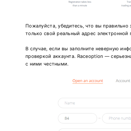
Пожалуйста, убедитесь, что вы правильно 
только свой реальный адрес электронной 
В случае, если вы заполните неверную инф
проверкой аккаунта.
Raceoption — серьезн
с ними честными.