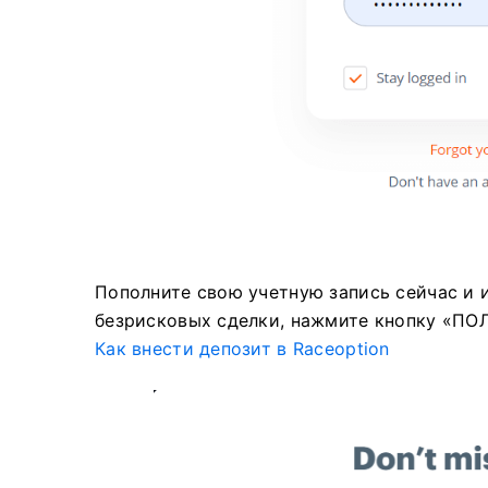
Пополните свою учетную запись сейчас и и
безрисковых сделки, нажмите кнопку «П
Как внести депозит в Raceoption