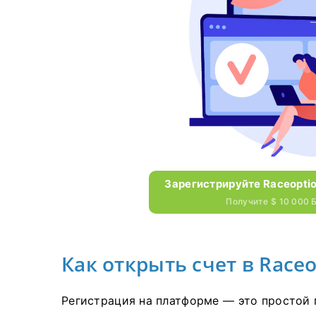
Зарегистрируйте Raceoptio
Получите $ 10 000
Как открыть счет в Raceo
Регистрация на платформе — это простой 