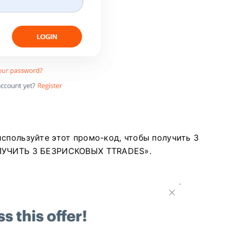
спользуйте этот промо-код, чтобы получить 3
ОЛУЧИТЬ 3 БЕЗРИСКОВЫХ TTRADES».