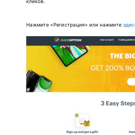
кликов.
Нажмите «Регистрация» или нажмите
здес