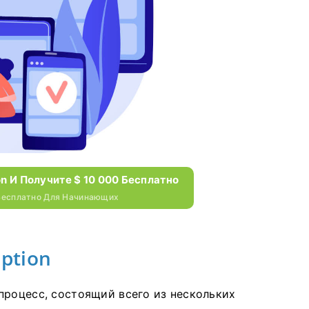
n И Получите $ 10 000 Бесплатно
 Бесплатно Для Начинающих
ption
процесс, состоящий всего из нескольких