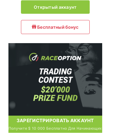
Открытый аккаунт
Бесплатный бонус
ЗАРЕГИСТРИРОВАТЬ АККАУНТ
Получите $ 10 000 Бесплатно Для Начинающих