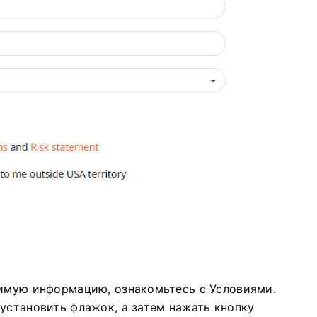
димую информацию, ознакомьтесь с Условиями.
установить флажок, а затем нажать кнопку