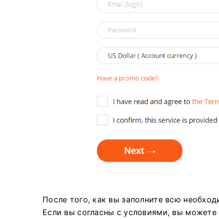
После того, как вы заполните всю необхо
Если вы согласны с условиями, вы можете 