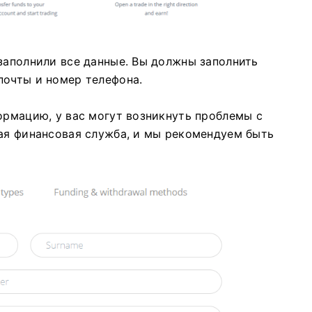
заполнили все данные.
Вы должны заполнить
почты и номер телефона.
ормацию, у вас могут возникнуть проблемы с
ая финансовая служба, и мы рекомендуем быть