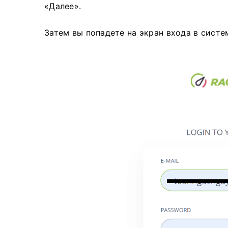
«Далее».
Затем вы попадете на экран входа в систе