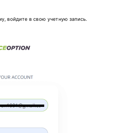
му, войдите в свою учетную запись.