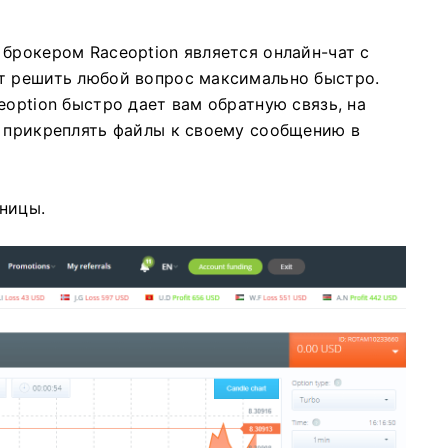
брокером Raceoption является онлайн-чат с
т решить любой вопрос максимально быстро.
eoption быстро дает вам обратную связь, на
 прикреплять файлы к своему сообщению в
ницы.