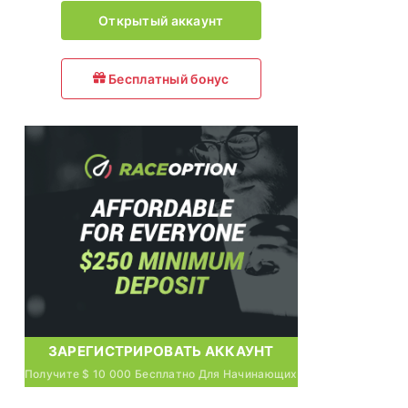
Открытый аккаунт
Бесплатный бонус
ЗАРЕГИСТРИРОВАТЬ АККАУНТ
Получите $ 10 000 Бесплатно Для Начинающих