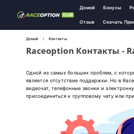
Домой
Бонусы
Р
Отзыв
Скачать При
Домой
Контакты
Raceoption Контакты - R
Одной из самых больших проблем, с котор
является отсутствие поддержки. Но в Race
видеочат, телефонные звонки и электронну
присоединиться к групповому чату или при