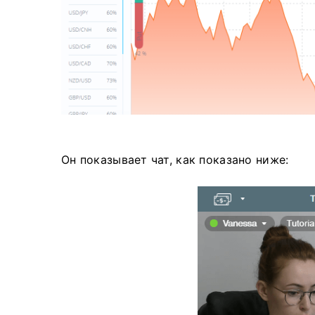
Он показывает чат, как показано ниже: