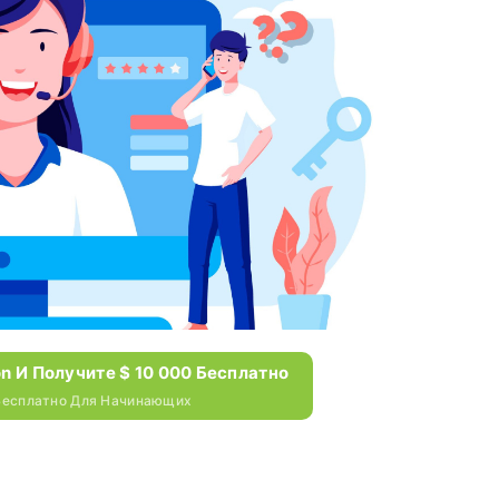
n И Получите $ 10 000 Бесплатно
 Бесплатно Для Начинающих