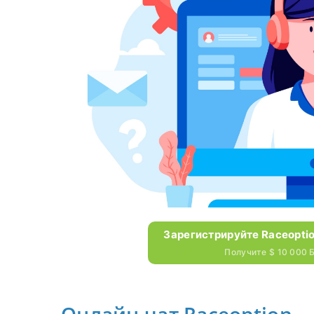
Зарегистрируйте Raceoptio
Получите $ 10 000