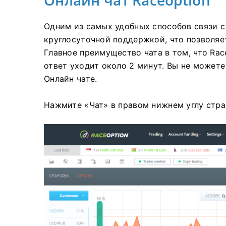
Онлайн чат Raceoption
Одним из самых удобных способов связи с 
круглосуточной поддержкой, что позволяе
Главное преимущество чата в том, что Rac
ответ уходит около 2 минут.
Вы не можете
Онлайн чате.
Нажмите «Чат» в правом нижнем углу стра