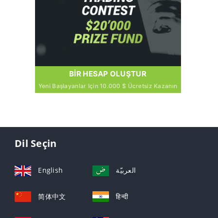
BIR HESAP OLUŞTUR
Yeni Başlayanlar Için 10.000 $ Ücretsiz Kazanın
Dil Seçin
English
العربيّة
简体中文
हिन्दी