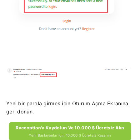
Yeni bir parola girmek için Oturum Açma Ekranına
geri dönün.
Raceoption'a Kaydolun Ve 10.000 $ Ücretsiz Alın
Yeni Başlayanlar Için 10.000 $ Ücretsiz Kazanın