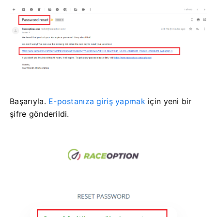
Başarıyla.
E-postanıza giriş yapmak
için yeni bir
şifre gönderildi
.