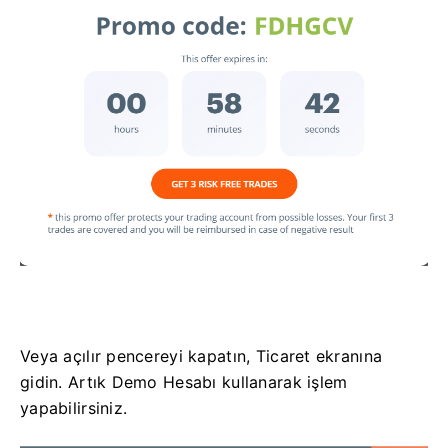
Veya açılır pencereyi kapatın, Ticaret ekranına
gidin.
Artık Demo Hesabı kullanarak işlem
yapabilirsiniz.