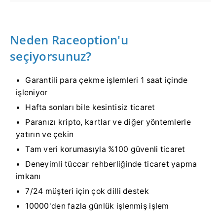
Neden Raceoption'u
seçiyorsunuz?
Garantili para çekme işlemleri 1 saat içinde
işleniyor
Hafta sonları bile kesintisiz ticaret
Paranızı kripto, kartlar ve diğer yöntemlerle
yatırın ve çekin
Tam veri korumasıyla %100 güvenli ticaret
Deneyimli tüccar rehberliğinde ticaret yapma
imkanı
7/24 müşteri için çok dilli destek
10000'den fazla günlük işlenmiş işlem