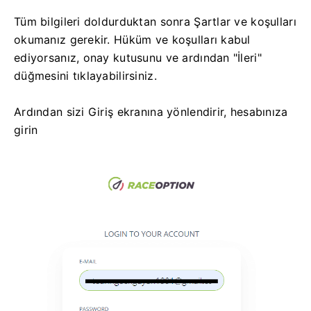
Tüm bilgileri doldurduktan sonra Şartlar ve koşulları
okumanız gerekir.
Hüküm ve koşulları kabul
ediyorsanız, onay kutusunu ve ardından "İleri"
düğmesini tıklayabilirsiniz.
Ardından sizi Giriş ekranına yönlendirir, hesabınıza
girin