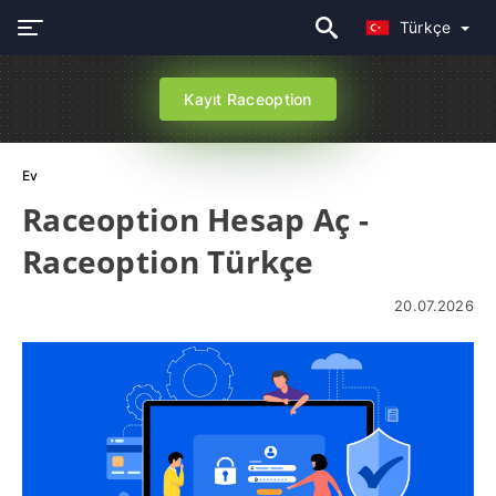
Türkçe
Kayıt Raceoption
Ev
Raceoption Hesap Aç -
Raceoption Türkçe
20.07.2026