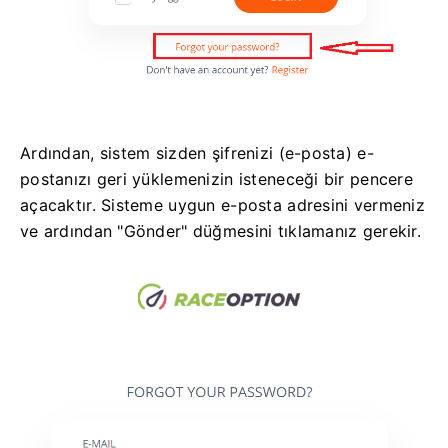
Ardından, sistem sizden şifrenizi (e-posta) e-
postanızı geri yüklemenizin isteneceği bir pencere
açacaktır.
Sisteme uygun e-posta adresini vermeniz
ve ardından "Gönder" düğmesini tıklamanız gerekir.