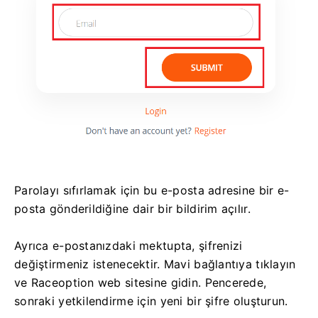
Parolayı sıfırlamak için bu e-posta adresine bir e-
posta gönderildiğine dair bir bildirim açılır.
Ayrıca e-postanızdaki mektupta, şifrenizi
değiştirmeniz istenecektir.
Mavi bağlantıya tıklayın
ve Raceoption web sitesine gidin.
Pencerede,
sonraki yetkilendirme için yeni bir şifre oluşturun.