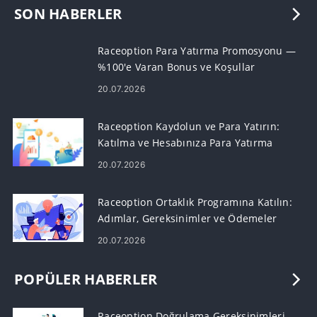
SON HABERLER
Raceoption Para Yatırma Promosyonu —
%100'e Varan Bonus ve Koşullar
20.07.2026
Raceoption Kaydolun ve Para Yatırın:
Katılma ve Hesabınıza Para Yatırma
Adımları
20.07.2026
Raceoption Ortaklık Programına Katılın:
Adımlar, Gereksinimler ve Ödemeler
20.07.2026
POPÜLER HABERLER
Raceoption Doğrulama Gereksinimleri