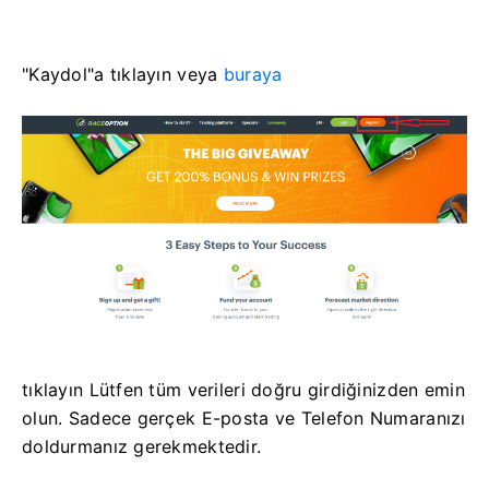
"Kaydol"a tıklayın veya
buraya
tıklayın Lütfen tüm verileri doğru girdiğinizden emin
olun.
Sadece gerçek E-posta ve Telefon Numaranızı
doldurmanız gerekmektedir.