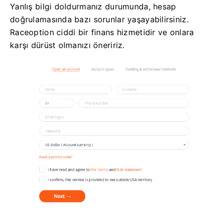
Yanlış bilgi doldurmanız durumunda, hesap
doğrulamasında bazı sorunlar yaşayabilirsiniz.
Raceoption ciddi bir finans hizmetidir ve onlara
karşı dürüst olmanızı öneririz.