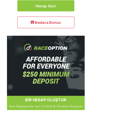
Hesap Açın
Bedava Bonus
BIR HESAP OLUŞTUR
Yeni Başlayanlar Için 10.000 $ Ücretsiz Kazanın