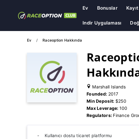
Ev
Bonuslar
Kayıt
Indir Uygulaması
Doğ
Ev
Raceoption Hakkında
Raceopti
Hakkınd
Marshall Islands
Founded:
2017
Min Deposit:
$250
Max Leverage:
100
Regulators:
Finance Gro
Kullanıcı dostu ticaret platformu