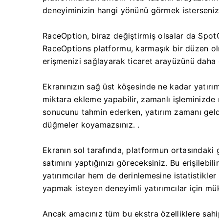
deneyiminizin hangi yönünü görmek isterseniz 
RaceOption, biraz değiştirmiş olsalar da Spot
RaceOptions platformu, karmaşık bir düzen ol
erişmenizi sağlayarak ticaret arayüzünü daha d
Ekranınızın sağ üst köşesinde ne kadar yatırım
miktara ekleme yapabilir, zamanlı işleminizde 
sonucunu tahmin ederken, yatırım zamanı geld
düğmeler koyamazsınız. .
Ekranın sol tarafında, platformun ortasındaki gr
satımını yaptığınızı göreceksiniz.
Bu erişilebi
yatırımcılar hem de derinlemesine istatistikle
yapmak isteyen deneyimli yatırımcılar için mü
Ancak amacınız tüm bu ekstra özelliklere sah