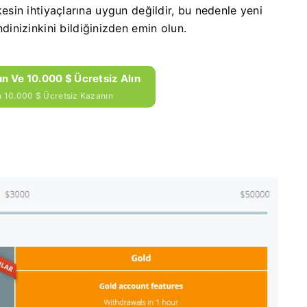
rkesin ihtiyaçlarına uygun değildir, bu nedenle yeni
nizinkini bildiğinizden emin olun.
n Ve 10.000 $ Ücretsiz Alın
in 10.000 $ Ücretsiz Kazanın