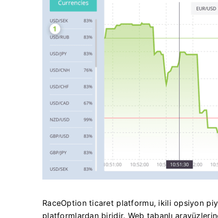
RaceOption ticaret platformu, ikili opsiyon pi
platformlardan biridir.
Web tabanlı arayüzlerin