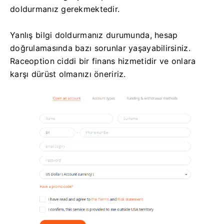
doldurmanız gerekmektedir.
Yanlış bilgi doldurmanız durumunda, hesap
doğrulamasında bazı sorunlar yaşayabilirsiniz.
Raceoption ciddi bir finans hizmetidir ve onlara
karşı dürüst olmanızı öneririz.