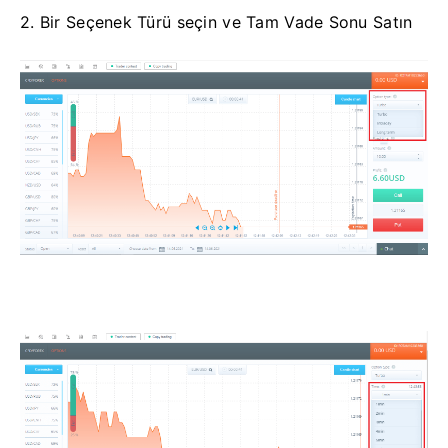
2. Bir Seçenek Türü seçin ve Tam Vade Sonu Satın