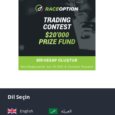
BIR HESAP OLUŞTUR
Yeni Başlayanlar Için 10.000 $ Ücretsiz Kazanın
Dil Seçin
English
العربيّة