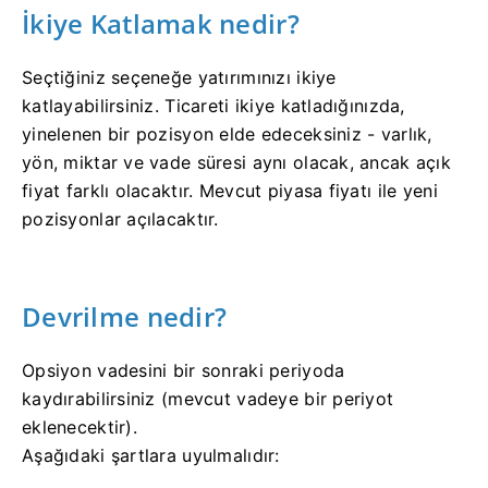
İkiye Katlamak nedir?
Seçtiğiniz seçeneğe yatırımınızı ikiye
katlayabilirsiniz.
Ticareti ikiye katladığınızda,
yinelenen bir pozisyon elde edeceksiniz - varlık,
yön, miktar ve vade süresi aynı olacak, ancak açık
fiyat farklı olacaktır.
Mevcut piyasa fiyatı ile yeni
pozisyonlar açılacaktır.
Devrilme nedir?
Opsiyon vadesini bir sonraki periyoda
kaydırabilirsiniz (mevcut vadeye bir periyot
eklenecektir).
Aşağıdaki şartlara uyulmalıdır: