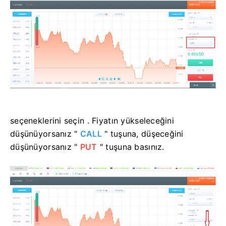
seçeneklerini seçin .
Fiyatın yükseleceğini
düşünüyorsanız "
CALL
" tuşuna, düşeceğini
düşünüyorsanız "
PUT
" tuşuna basınız.