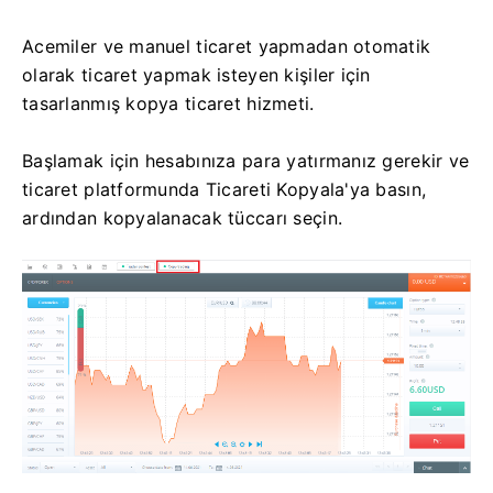
Acemiler ve manuel ticaret yapmadan otomatik
olarak ticaret yapmak isteyen kişiler için
tasarlanmış kopya ticaret hizmeti.
Başlamak için hesabınıza para yatırmanız gerekir ve
ticaret platformunda Ticareti Kopyala'ya basın,
ardından kopyalanacak tüccarı seçin.