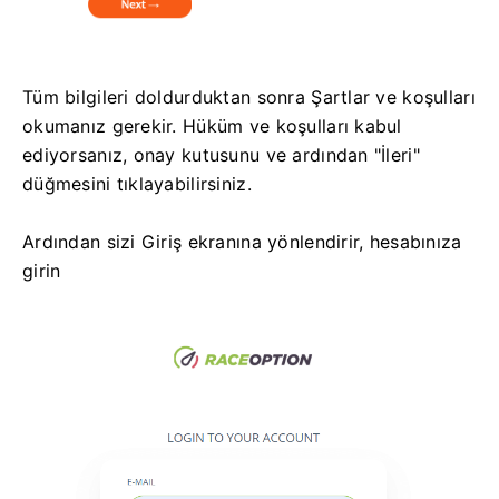
Tüm bilgileri doldurduktan sonra Şartlar ve koşulları
okumanız gerekir.
Hüküm ve koşulları kabul
ediyorsanız, onay kutusunu ve ardından "İleri"
düğmesini tıklayabilirsiniz.
Ardından sizi Giriş ekranına yönlendirir, hesabınıza
girin