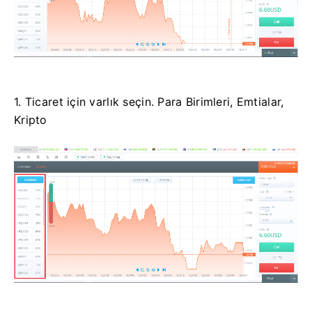
1. Ticaret için varlık seçin.
Para Birimleri, Emtialar,
Kripto