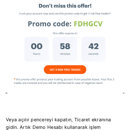
Veya açılır pencereyi kapatın, Ticaret ekranına
gidin.
Artık Demo Hesabı kullanarak işlem