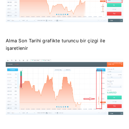
Alma Son Tarihi grafikte turuncu bir çizgi ile
işaretlenir