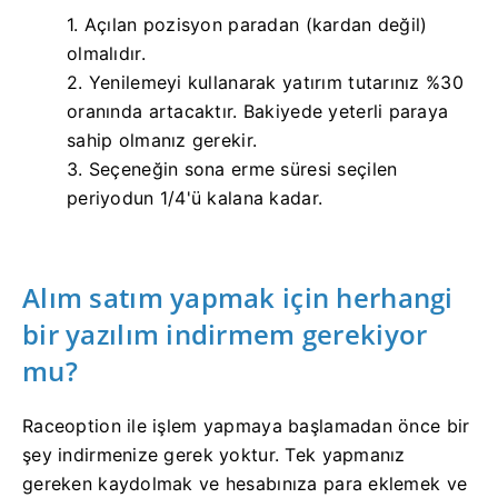
1. Açılan pozisyon paradan (kardan değil)
olmalıdır.
2. Yenilemeyi kullanarak yatırım tutarınız %30
oranında artacaktır.
Bakiyede yeterli paraya
sahip olmanız gerekir.
3. Seçeneğin sona erme süresi seçilen
periyodun 1/4'ü kalana kadar.
Alım satım yapmak için herhangi
bir yazılım indirmem gerekiyor
mu?
Raceoption ile işlem yapmaya başlamadan önce bir
şey indirmenize gerek yoktur.
Tek yapmanız
gereken kaydolmak ve hesabınıza para eklemek ve