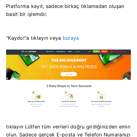
Platforma kayıt, sadece birkaç tıklamadan oluşan
basit bir işlemdir.
"Kaydol"a tıklayın veya
buraya
tıklayın Lütfen tüm verileri doğru girdiğinizden emin
olun.
Sadece gerçek E-posta ve Telefon Numaranızı