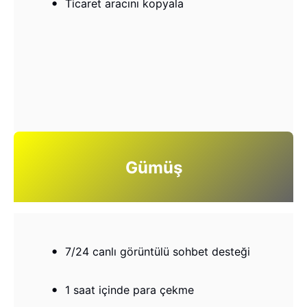
Ticaret aracını kopyala
Gümüş
7/24 canlı görüntülü sohbet desteği
1 saat içinde para çekme