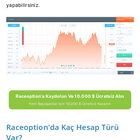
yapabilirsiniz.
Raceoption'a Kaydolun Ve 10.000 $ Ücretsiz Alın
Yeni Başlayanlar Için 10.000 $ Ücretsiz Kazanın
Raceoption'da Kaç Hesap Türü
Var?