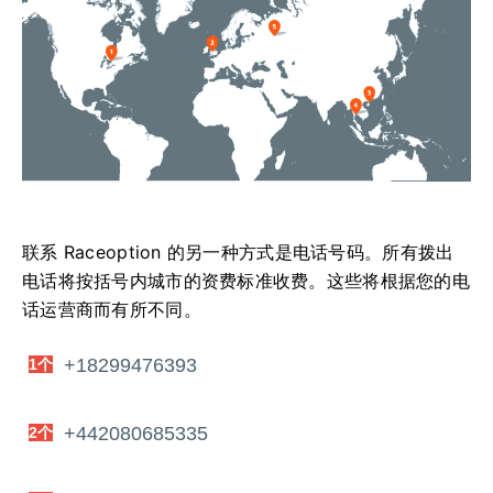
联系 Raceoption 的另一种方式是电话号码。
所有拨出
电话将按括号内城市的资费标准收费。
这些将根据您的电
话运营商而有所不同。
+18299476393
1个
+442080685335
2个