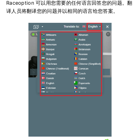
Raceoption 可以用您需要的任何语言回答您的问题。
翻
译人员将翻译您的问题并以相同的语言给您答案。