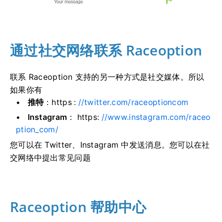
通过社交网络联系 Raceoption
联系 Raceoption 支持的另一种方式是社交媒体。
所以
如果你有
推特
：https :
//twitter.com/raceoptioncom
Instagram
： https:
//www.instagram.com/raceo
ption_com/
您可以在 Twitter、Instagram 中发送消息。
您可以在社
交网络中提出常见问题
Raceoption 帮助中心