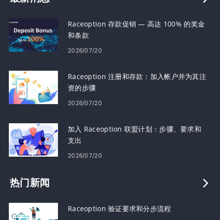
Raceoption 存款促销 — 高达 100% 的奖金
和条款
2026/07/20
Raceoption 注册和存款：加入帐户并为其注
资的步骤
2026/07/20
加入 Raceoption 联盟计划：步骤、要求和
支出
2026/07/20
热门新闻
Raceoption 验证要求和分步流程