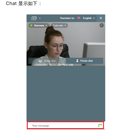
Chat 显示如下：