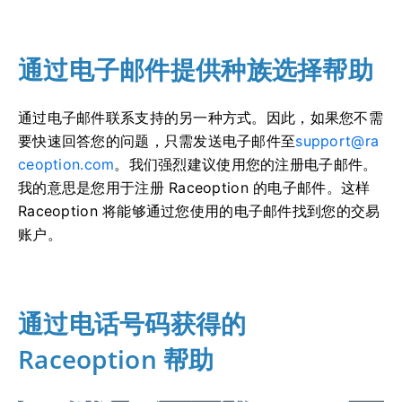
通过电子邮件提供种族选择帮助
通过电子邮件联系支持的另一种方式。
因此，如果您不需
要快速回答您的问题，只需发送电子邮件至
support@ra
ceoption.com
。
我们强烈建议使用您的注册电子邮件。
我的意思是您用于注册 Raceoption 的电子邮件。
这样
Raceoption 将能够通过您使用的电子邮件找到您的交易
账户。
通过电话号码获得的
Raceoption 帮助