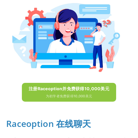
注册Raceoption并免费获得10,000美元
为初学者免费获得10,000美元
Raceoption 在线聊天