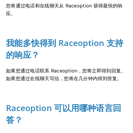
您将通过电话和在线聊天从 Raceoption 获得最快的响
应。
我能多快得到 Raceoption 支持
的响应？
如果您通过电话联系 Raceoption，您将立即得到回复。
如果您通过在线聊天写信，您将在几分钟内得到答复。
Raceoption 可以用哪种语言回
答？