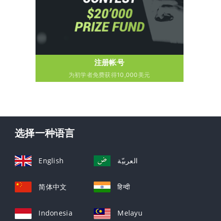
注册帐号
为初学者免费获得10,000美元
选择一种语言
English
العربيّة
简体中文
हिन्दी
Indonesia
Melayu