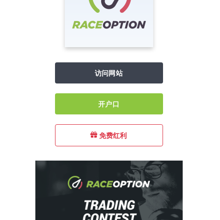
访问网站
开户口
免费红利