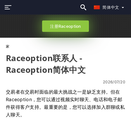
简体中文
注册Raceoption
家
Raceoption联系人 -
Raceoption简体中文
2026/07/20
交易者在交易时面临的最大挑战之一是缺乏支持。但在
Raceoption，您可以通过视频实时聊天、电话和电子邮
件获得客户支持。最重要的是，您可以选择加入群聊或私
人聊天。