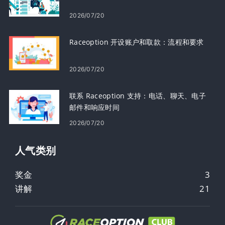
2026/07/20
Raceoption 开设账户和取款：流程和要求
2026/07/20
联系 Raceoption 支持：电话、聊天、电子
邮件和响应时间
2026/07/20
人气类​​别
奖金
3
讲解
21