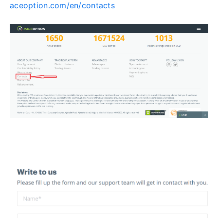
aceoption.com/en/contacts