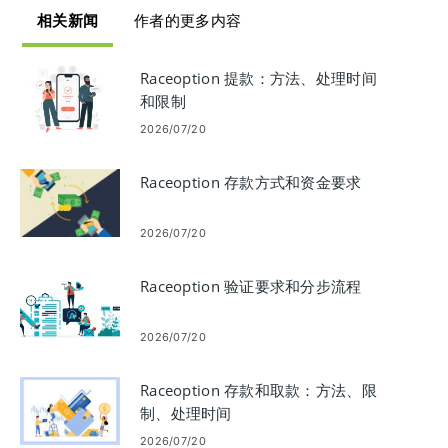
相关新闻
作者的更多内容
Raceoption 提款：方法、处理时间
和限制
2026/07/20
Raceoption 存款方式和资金要求
2026/07/20
Raceoption 验证要求和分步流程
2026/07/20
Raceoption 存款和取款：方法、限
制、处理时间
2026/07/20