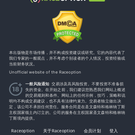
本出版物是市场传播，并不构成投资建议或研究。它的内容代表了
我们专家的一般观点，并不考虑个别读者的个人情况，投资经验或
当前财务状况。
Unofficial website of the Raceoption
一般风险通知
: 交易涉及高风险投资。不要投资不准备损
失的资金。在开始之前，我们建议您熟悉我们网站上概述
的交易规则和条件。网站上的任何示例，技巧，策略和说
明均不构成交易建议，也不具有法律约束力。交易者独立做出决
定，该公司不承担任何责任。服务合同是在圣文森特和格林纳丁斯
主权国家领土内订立的。公司的服务在主权​​国家圣文森特和格林纳
丁斯境内提供。
Raceoption
关于Raceoption
会员计划
登入