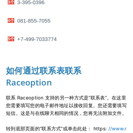
3-395-0396
3个
081-855-7055
4个
+7-499-7033774
5个
如何通过联系表联系
Raceoption
联系 Raceoption 支持的另一种方式是“联系表”。
在这里
您需要填写您的电子邮件地址以接收回复。
您还需要填写
短信。
这是与在线聊天相同的情况，您将无法附加文件。
转到底部页面的“联系方式”或单击此处： https:
//www.r