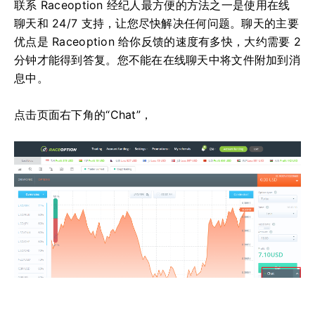
联系 Raceoption 经纪人最方便的方法之一是使用在线
聊天和 24/7 支持，让您尽快解决任何问题。
聊天的主要
优点是 Raceoption 给你反馈的速度有多快，大约需要 2
分钟才能得到答复。
您不能在在线聊天中将文件附加到消
息中。
点击页面右下角的“Chat”，