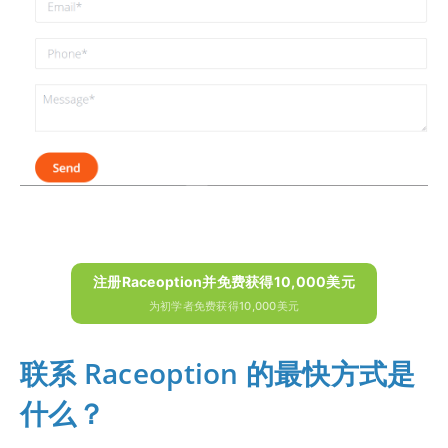
注册Raceoption并免费获得10,000美元
为初学者免费获得10,000美元
联系 Raceoption 的最快方式是
什么？