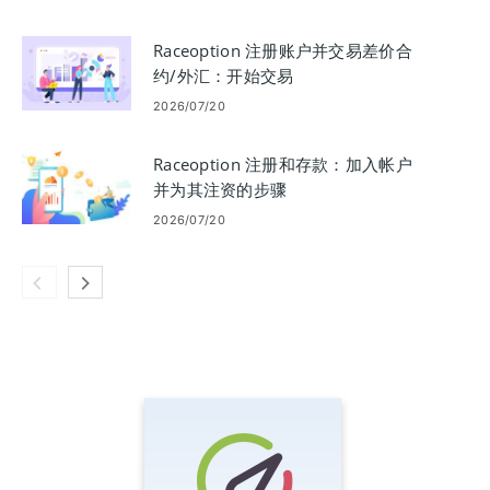
Raceoption 注册账户并交易差价合
约/外汇：开始交易
2026/07/20
Raceoption 注册和存款：加入帐户
并为其注资的步骤
2026/07/20