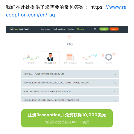
我们在此处提供了您需要的常见答案： https:
//www.ra
ceoption.com/en/faq
注册Raceoption并免费获得10,000美元
为初学者免费获得10,000美元