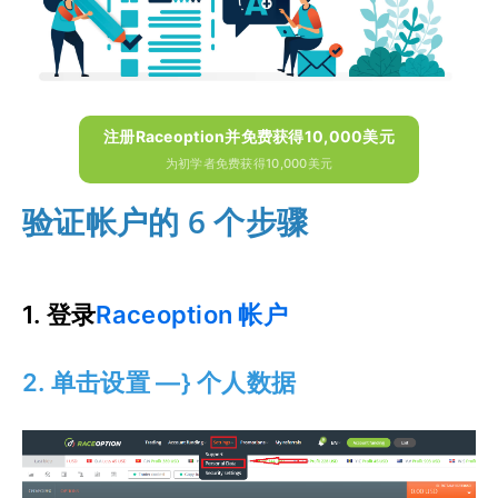
注册Raceoption并免费获得10,000美元
为初学者免费获得10,000美元
验证帐户的 6 个步骤
1. 登录
Raceoption 帐户
2. 单击设置 —} 个人数据