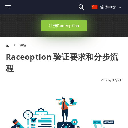
简体中文
注册Raceoption
家
讲解
Raceoption 验证要求和分步流
程
2026/07/20