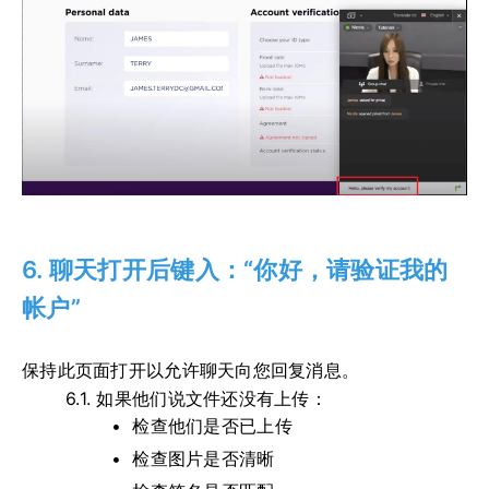
6. 聊天打开后键入：“你好，请验证我的
帐户”
保持此页面打开以允许聊天向您回复消息。
6.1.
如果他们说文件还没有上传：
检查他们是否已上传
检查图片是否清晰