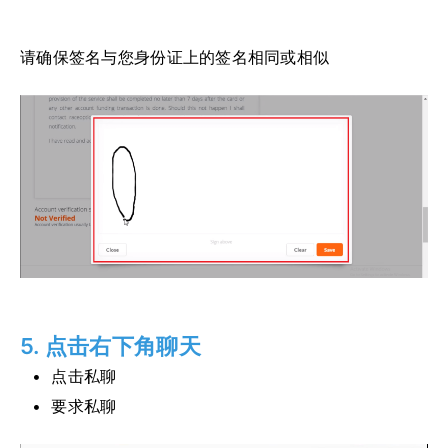
请确保签名与您身份证上的签名相同或相似
5. 点击右下角聊天
点击私聊
要求私聊