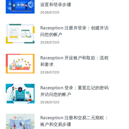
设置和登录步骤
2026/07/20
Raceoption 注册并登录：创建并访
问您的帐户
2026/07/20
Raceoption 开设账户和取款：流程
和要求
2026/07/20
Raceoption 登录：重置忘记的密码
并访问您的帐户
2026/07/20
Raceoption 注册和交易二元期权：
账户和交易步骤