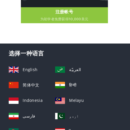
注册帐号
为初学者免费获得10,000美元
选择一种语言
English
العربيّة
简体中文
हिन्दी
Indonesia
Melayu
اردو
فارسی