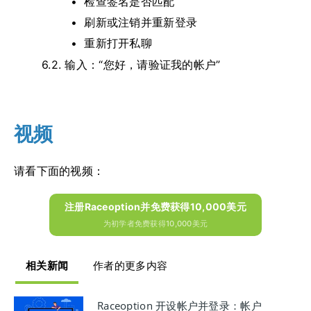
检查签名是否匹配
刷新或注销并重新登录
重新打开私聊
6.2.
输入：“您好，请验证我的帐户”
视频
请看下面的视频：
注册Raceoption并免费获得10,000美元
为初学者免费获得10,000美元
相关新闻
作者的更多内容
Raceoption 开设帐户并登录：帐户