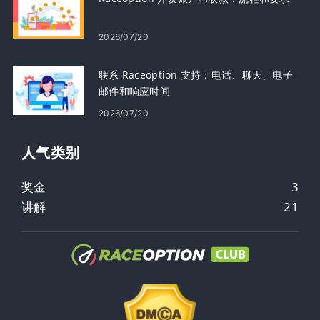
2026/07/20
联系 Raceoption 支持：电话、聊天、电子
邮件和响应时间
2026/07/20
人气类​​别
奖金
3
讲解
21