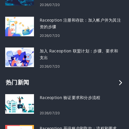
2026/07/20
Raceoption 注册和存款：加入帐户并为其注
资的步骤
2026/07/20
加入 Raceoption 联盟计划：步骤、要求和
支出
2026/07/20
热门新闻
Raceoption 验证要求和分步流程
2026/07/20
Raceoption 开设账户和取款：流程和要求