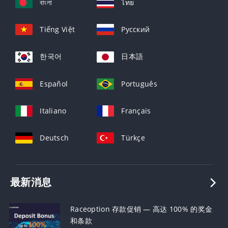
বাংলা
ไทย
Tiếng Việt
Русский
한국어
日本語
Español
Português
Italiano
Français
Deutsch
Türkçe
最新消息
Raceoption 存款促销 — 高达 100% 的奖金
和条款