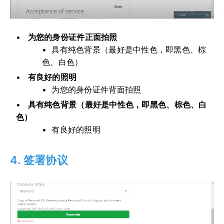
为您的身份证件正面拍照
具有纯色背景（最好是中性色，即黑色、棕
色、白色）
有良好的照明
为您的身份证件背面拍照
具有纯色背景（最好是中性色，即黑色、棕色、白
色）
有良好的照明
4. 签署协议