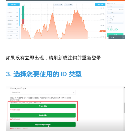
如果没有立即出现，请刷新或注销并重新登录
3. 选择您要使用的 ID 类型