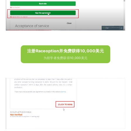
注册Raceoption并免费获得10,000美元
为初学者免费获得10,000美元