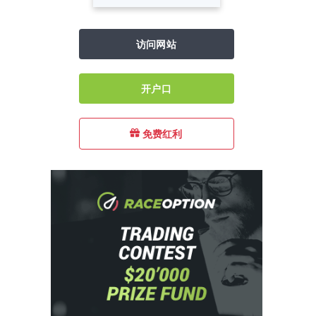
访问网站
开户口
免费红利