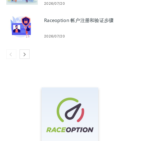
2026/07/20
Raceoption 帐户注册和验证步骤
2026/07/20