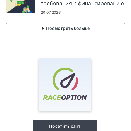
требования к финансированию
20.07.2026
Посмотреть больше
Посетить сайт