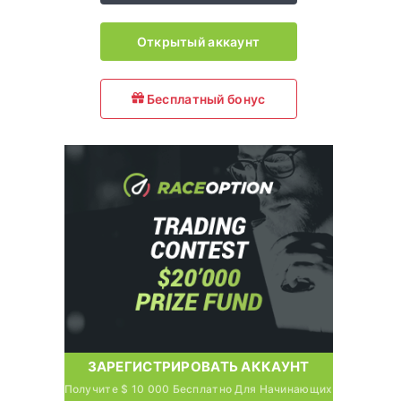
Открытый аккаунт
Бесплатный бонус
ЗАРЕГИСТРИРОВАТЬ АККАУНТ
Получите $ 10 000 Бесплатно Для Начинающих