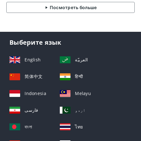
Посмотреть больше
Выберите язык
English
العربيّة
简体中文
हिन्दी
Indonesia
Melayu
اردو
فارسی
বাংলা
ไทย