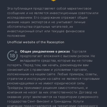
Эта публикация представляет собой маркетинговое
сообщение и не является инвестиционным советом или
исследованием. Его содержание отражает общее
мнение наших экспертов и не учитывает личные
обстоятельства отдельных читателей, их
инвестиционный опыт или текущее финансовое
положение.
Unofficial website of the Raceoption
Общее уведомление о рисках
: Торговля
предполагает вложения с высоким риском. Не
вкладывайте средства, которые вы не готовы
потерять. Перед тем, как начать, рекомендуем вам
ознакомиться с правилами и условиями торговли,
изложенными на нашем сайте. Любые примеры, советы,
стратегии и инструкции на сайте не являются торговыми
рекомендациями и не имеют юридической силы.
Трейдеры принимают решения самостоятельно, и
компания не несет за них ответственности. Договор на
оказание услуг заключается на территории суверенного
государства Сент-Винсент и Гренадины. Услуги
компании предоставляются на территории суверенного